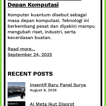
Depan Komputasi
Komputer kuantum disebut sebagai
masa depan komputasi. Teknologi ini
berkembang pesat dan diyakini mampu
mengubah riset, industri, serta
kecerdasan buatan.
Read more...
September 24, 2025
RECENT POSTS
Insentif Baru Panel Surya
August 6, 2026
AI Meta Ikut Disorot