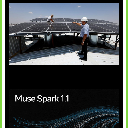
Insentif Baru Panel Surya