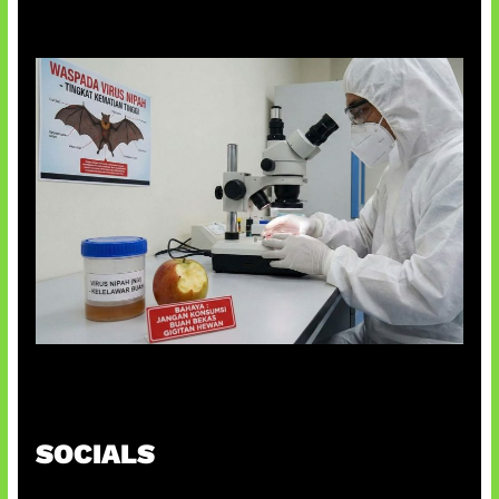
AI Ciptakan Virus Buatan Pertama
SOCIALS