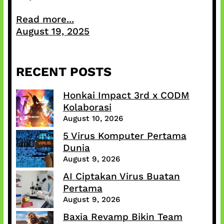
Read more...
August 19, 2025
RECENT POSTS
Honkai Impact 3rd x CODM
Kolaborasi
August 10, 2026
5 Virus Komputer Pertama
Dunia
August 9, 2026
AI Ciptakan Virus Buatan
Pertama
August 9, 2026
Baxia Revamp Bikin Team