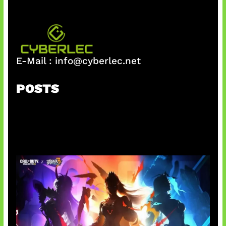
E-Mail :
info@cyberlec.net
POSTS