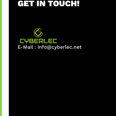
GET IN TOUCH!
E-Mail :
info@cyberlec.net