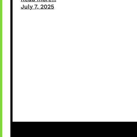
July 7, 2025