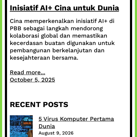
Inisiatif AI+ Cina untuk Dunia
Cina memperkenalkan inisiatif AI+ di
PBB sebagai langkah mendorong
kolaborasi global dan memastikan
kecerdasan buatan digunakan untuk
pembangunan berkelanjutan dan
kesejahteraan bersama.
Read more...
October 5, 2025
RECENT POSTS
5 Virus Komputer Pertama
Dunia
August 9, 2026