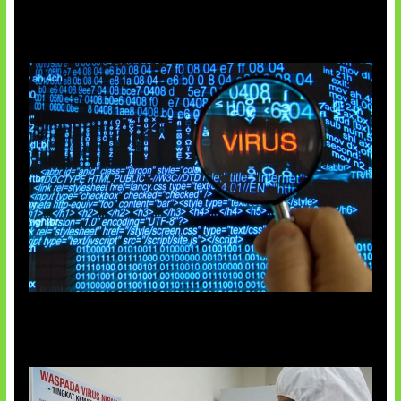
5 Virus Komputer Pertama Dunia