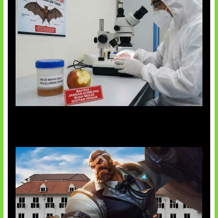
AI Ciptakan Virus Buatan Pertama