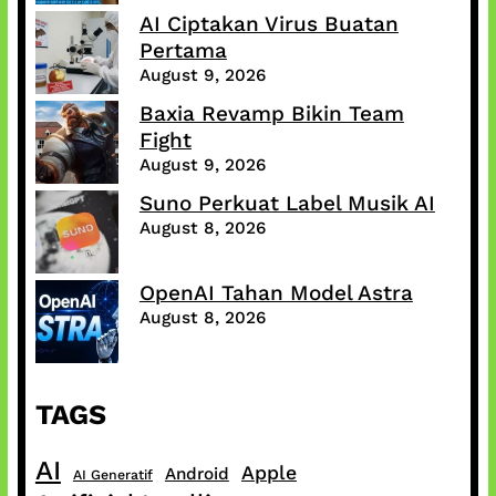
AI Ciptakan Virus Buatan
Pertama
August 9, 2026
Baxia Revamp Bikin Team
Fight
August 9, 2026
Suno Perkuat Label Musik AI
August 8, 2026
OpenAI Tahan Model Astra
August 8, 2026
TAGS
AI
Apple
Android
AI Generatif