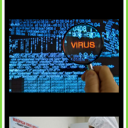
5 Virus Komputer Pertama Dunia