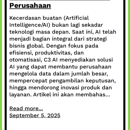
Perusahaan
Kecerdasan buatan (Artificial
Intelligence/AI) bukan lagi sekadar
teknologi masa depan. Saat ini, AI telah
menjadi bagian integral dari strategi
bisnis global. Dengan fokus pada
efisiensi, produktivitas, dan
otomatisasi, C3 AI menyediakan solusi
AI yang dapat membantu perusahaan
mengelola data dalam jumlah besar,
mempercepat pengambilan keputusan,
hingga mendorong inovasi produk dan
layanan. Artikel ini akan membahas…
Read more...
September 5, 2025