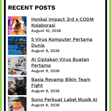
RECENT POSTS
Honkai Impact 3rd x CODM
Kolaborasi
August 10, 2026
5 Virus Komputer Pertama
Dunia
August 9, 2026
AI Ciptakan Virus Buatan
Pertama
August 9, 2026
Baxia Revamp Bikin Team
Fight
August 9, 2026
Suno Perkuat Label Musik AI
August 8, 2026