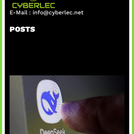
E-Mail :
info@cyberlec.net
POSTS