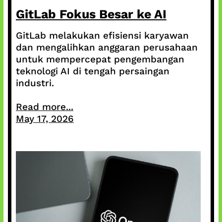
GitLab Fokus Besar ke AI
GitLab melakukan efisiensi karyawan
dan mengalihkan anggaran perusahaan
untuk mempercepat pengembangan
teknologi AI di tengah persaingan
industri.
Read more...
May 17, 2026