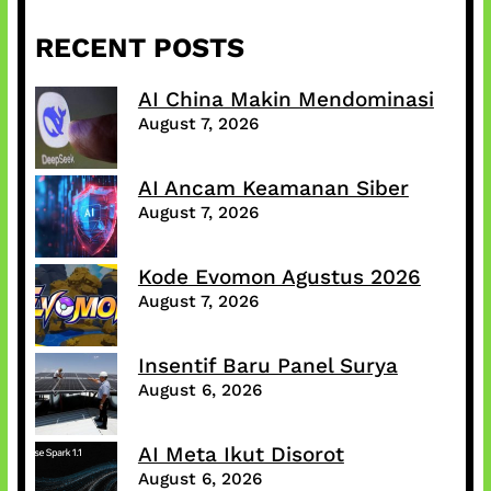
RECENT POSTS
AI China Makin Mendominasi
August 7, 2026
AI Ancam Keamanan Siber
August 7, 2026
Kode Evomon Agustus 2026
August 7, 2026
Insentif Baru Panel Surya
August 6, 2026
AI Meta Ikut Disorot
August 6, 2026