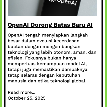
OpenAI Dorong Batas Baru AI
OpenAI tengah menyiapkan langkah
besar dalam evolusi kecerdasan
buatan dengan mengembangkan
teknologi yang lebih otonom, aman, dan
efisien. Fokusnya bukan hanya
memperluas kemampuan model AI,
tetapi juga memastikan dampaknya
tetap selaras dengan kebutuhan
manusia dan etika teknologi global.
Read more...
October 25, 2025