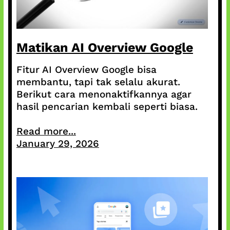
Matikan AI Overview Google
Fitur AI Overview Google bisa
membantu, tapi tak selalu akurat.
Berikut cara menonaktifkannya agar
hasil pencarian kembali seperti biasa.
Read more...
January 29, 2026