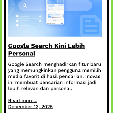
Google Search Kini Lebih
Personal
Google Search menghadirkan fitur baru
yang memungkinkan pengguna memilih
media favorit di hasil pencarian. Inovasi
ini membuat pencarian informasi jadi
lebih relevan dan personal.
Read more...
December 13, 2025