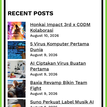
RECENT POSTS
Honkai Impact 3rd x CODM
Kolaborasi
August 10, 2026
5 Virus Komputer Pertama
Dunia
August 9, 2026
AI Ciptakan Virus Buatan
Pertama
August 9, 2026
Baxia Revamp Bikin Team
Fight
August 9, 2026
Suno Perkuat Label Musik AI