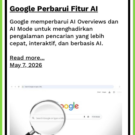
Google Perbarui Fitur AI
Google memperbarui AI Overviews dan
AI Mode untuk menghadirkan
pengalaman pencarian yang lebih
cepat, interaktif, dan berbasis AI.
Read more...
May 7, 2026