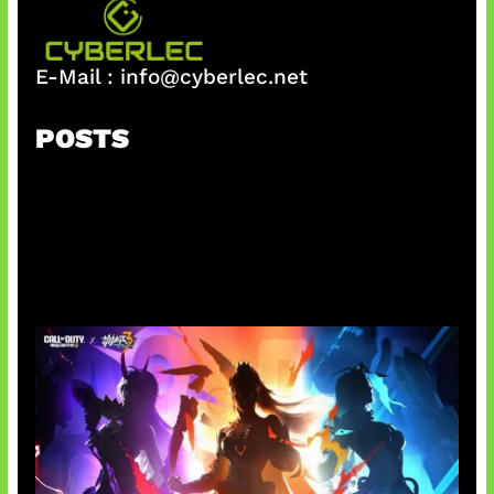
E-Mail :
info@cyberlec.net
POSTS