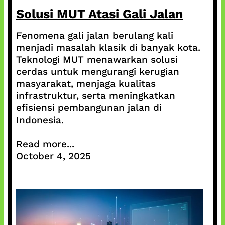
Solusi MUT Atasi Gali Jalan
Fenomena gali jalan berulang kali
menjadi masalah klasik di banyak kota.
Teknologi MUT menawarkan solusi
cerdas untuk mengurangi kerugian
masyarakat, menjaga kualitas
infrastruktur, serta meningkatkan
efisiensi pembangunan jalan di
Indonesia.
Read more...
October 4, 2025