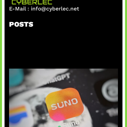
E-Mail :
info@cyberlec.net
POSTS