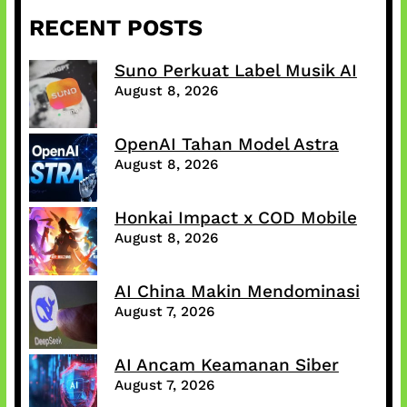
RECENT POSTS
Suno Perkuat Label Musik AI
August 8, 2026
OpenAI Tahan Model Astra
August 8, 2026
Honkai Impact x COD Mobile
August 8, 2026
AI China Makin Mendominasi
August 7, 2026
AI Ancam Keamanan Siber
August 7, 2026