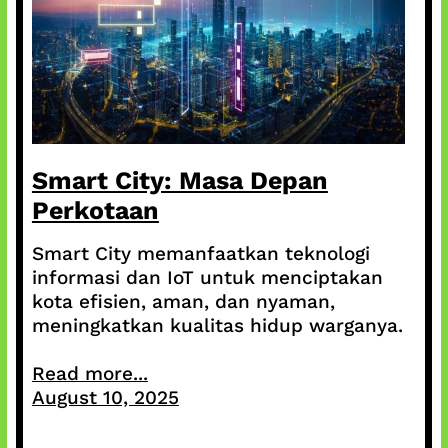
Smart City: Masa Depan
Perkotaan
Smart City memanfaatkan teknologi
informasi dan IoT untuk menciptakan
kota efisien, aman, dan nyaman,
meningkatkan kualitas hidup warganya.
Read more...
August 10, 2025