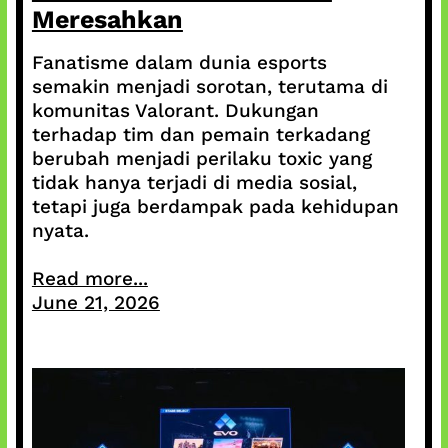
Meresahkan
Fanatisme dalam dunia esports
semakin menjadi sorotan, terutama di
komunitas Valorant. Dukungan
terhadap tim dan pemain terkadang
berubah menjadi perilaku toxic yang
tidak hanya terjadi di media sosial,
tetapi juga berdampak pada kehidupan
nyata.
Read more...
June 21, 2026