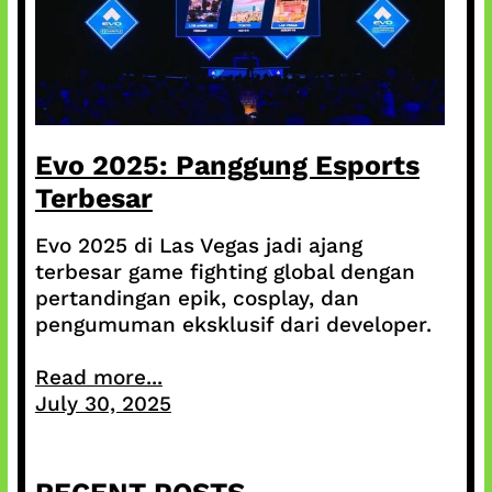
Evo 2025: Panggung Esports
Terbesar
Evo 2025 di Las Vegas jadi ajang
terbesar game fighting global dengan
pertandingan epik, cosplay, dan
pengumuman eksklusif dari developer.
Read more...
July 30, 2025