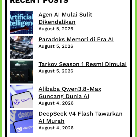
RECENT POSTS
Agen AI Mulai Sulit
Dikendalikan
August 5, 2026
Paradoks Memori di Era AI
August 5, 2026
Tarkov Season 1 Resmi Dimulai
August 5, 2026
Alibaba Qwen3.8-Max
Guncang Dunia AI
August 4, 2026
DeepSeek V4 Flash Tawarkan
AI Murah
August 4, 2026