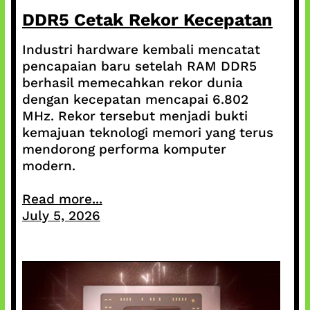
DDR5 Cetak Rekor Kecepatan
Industri hardware kembali mencatat
pencapaian baru setelah RAM DDR5
berhasil memecahkan rekor dunia
dengan kecepatan mencapai 6.802
MHz. Rekor tersebut menjadi bukti
kemajuan teknologi memori yang terus
mendorong performa komputer
modern.
Read more...
July 5, 2026