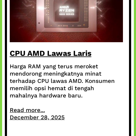
CPU AMD Lawas Laris
Harga RAM yang terus meroket
mendorong meningkatnya minat
terhadap CPU lawas AMD. Konsumen
memilih opsi hemat di tengah
mahalnya hardware baru.
Read more...
December 28, 2025