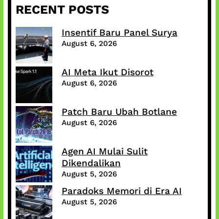
RECENT POSTS
Insentif Baru Panel Surya
August 6, 2026
AI Meta Ikut Disorot
August 6, 2026
Patch Baru Ubah Botlane
August 6, 2026
Agen AI Mulai Sulit
Dikendalikan
August 5, 2026
Paradoks Memori di Era AI
August 5, 2026