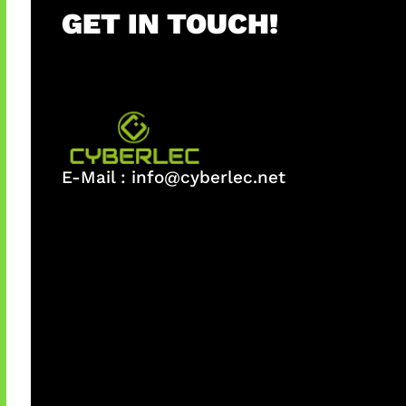
GET IN TOUCH!
E-Mail :
info@cyberlec.net