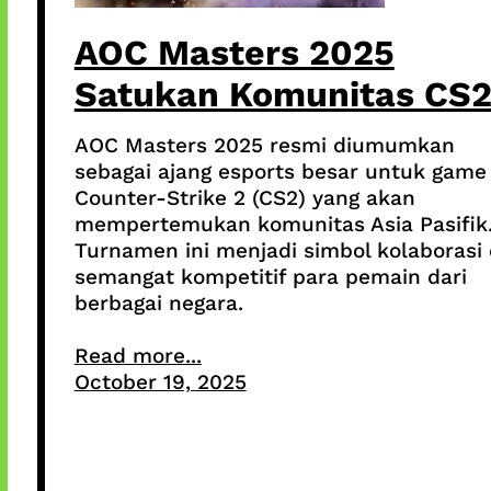
AOC Masters 2025
Satukan Komunitas CS
AOC Masters 2025 resmi diumumkan
sebagai ajang esports besar untuk game
Counter-Strike 2 (CS2) yang akan
mempertemukan komunitas Asia Pasifik
Turnamen ini menjadi simbol kolaborasi
semangat kompetitif para pemain dari
berbagai negara.
Read more...
October 19, 2025