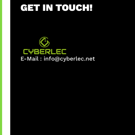
GET IN TOUCH!
E-Mail :
info@cyberlec.net