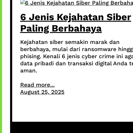
6 Jenis Kejahatan Siber
Paling Berbahaya
Kejahatan siber semakin marak dan
berbahaya, mulai dari ransomware hingg
phising. Kenali 6 jenis cyber crime ini ag
data pribadi dan transaksi digital Anda t
aman.
Read more...
August 25, 2025