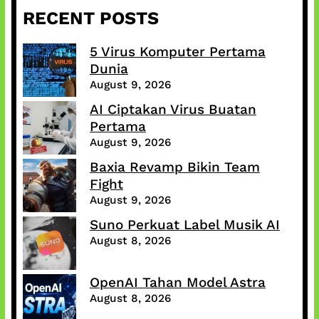
RECENT POSTS
5 Virus Komputer Pertama
Dunia
August 9, 2026
AI Ciptakan Virus Buatan
Pertama
August 9, 2026
Baxia Revamp Bikin Team
Fight
August 9, 2026
Suno Perkuat Label Musik AI
August 8, 2026
OpenAI Tahan Model Astra
August 8, 2026