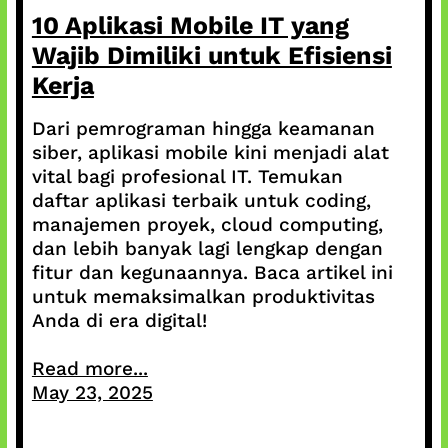
10 Aplikasi Mobile IT yang
Wajib Dimiliki untuk Efisiensi
Kerja
Dari pemrograman hingga keamanan
siber, aplikasi mobile kini menjadi alat
vital bagi profesional IT. Temukan
daftar aplikasi terbaik untuk coding,
manajemen proyek, cloud computing,
dan lebih banyak lagi lengkap dengan
fitur dan kegunaannya. Baca artikel ini
untuk memaksimalkan produktivitas
Anda di era digital!
Read more...
May 23, 2025