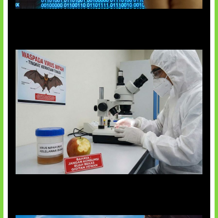
5 Virus Komputer Pertama Dunia
AI Ciptakan Virus Buatan Pertama