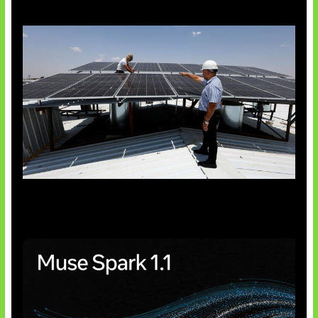
Insentif Baru Panel Surya