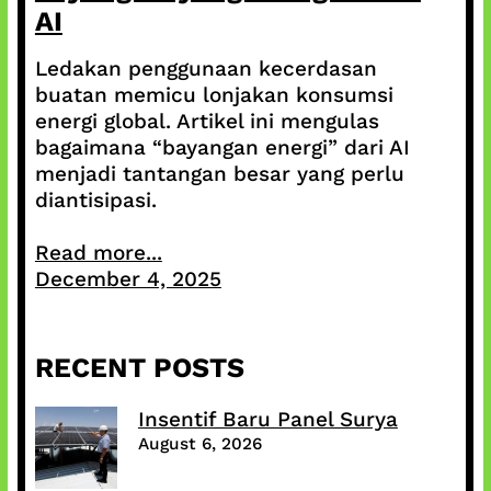
AI
Ledakan penggunaan kecerdasan
buatan memicu lonjakan konsumsi
energi global. Artikel ini mengulas
bagaimana “bayangan energi” dari AI
menjadi tantangan besar yang perlu
diantisipasi.
Read more...
December 4, 2025
RECENT POSTS
Insentif Baru Panel Surya
August 6, 2026