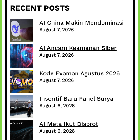
RECENT POSTS
AI China Makin Mendominasi
August 7, 2026
AI Ancam Keamanan Siber
August 7, 2026
Kode Evomon Agustus 2026
August 7, 2026
Insentif Baru Panel Surya
August 6, 2026
AI Meta Ikut Disorot
August 6, 2026