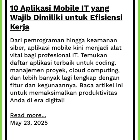
10 Aplikasi Mobile IT yang
Wajib Dimiliki untuk Efisiensi
Kerja
Dari pemrograman hingga keamanan
siber, aplikasi mobile kini menjadi alat
vital bagi profesional IT. Temukan
daftar aplikasi terbaik untuk coding,
manajemen proyek, cloud computing,
dan lebih banyak lagi lengkap dengan
fitur dan kegunaannya. Baca artikel ini
untuk memaksimalkan produktivitas
Anda di era digital!
Read more...
May 23, 2025