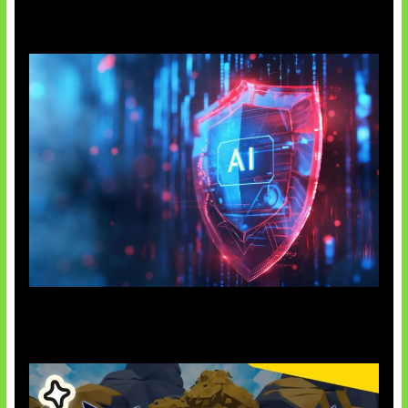
AI Ancam Keamanan Siber