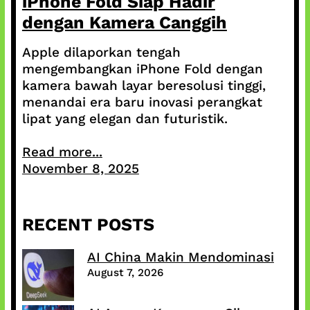
iPhone Fold Siap Hadir
dengan Kamera Canggih
Apple dilaporkan tengah
mengembangkan iPhone Fold dengan
kamera bawah layar beresolusi tinggi,
menandai era baru inovasi perangkat
lipat yang elegan dan futuristik.
Read more...
November 8, 2025
RECENT POSTS
AI China Makin Mendominasi
August 7, 2026