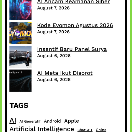
AI Ancam Keamanan Siber
August 7, 2026
Kode Evomon Agustus 2026
August 7, 2026
Insentif Baru Panel Surya
August 6, 2026
AI Meta Ikut Disorot
August 6, 2026
TAGS
AI
Apple
Android
AI Generatif
Artificial Intelligence
China
ChatGPT