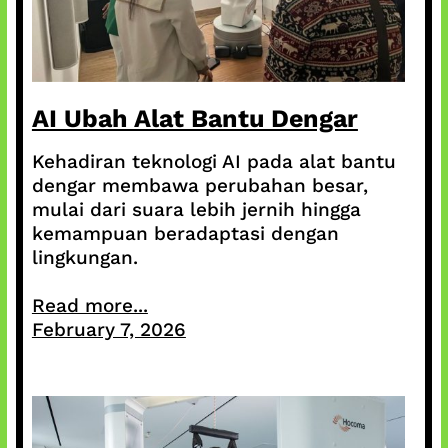
AI Ubah Alat Bantu Dengar
Kehadiran teknologi AI pada alat bantu
dengar membawa perubahan besar,
mulai dari suara lebih jernih hingga
kemampuan beradaptasi dengan
lingkungan.
Read more...
February 7, 2026