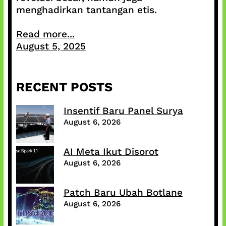
menghadirkan tantangan etis.
Read more...
August 5, 2025
RECENT POSTS
Insentif Baru Panel Surya
August 6, 2026
AI Meta Ikut Disorot
August 6, 2026
Patch Baru Ubah Botlane
August 6, 2026