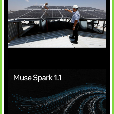
Insentif Baru Panel Surya