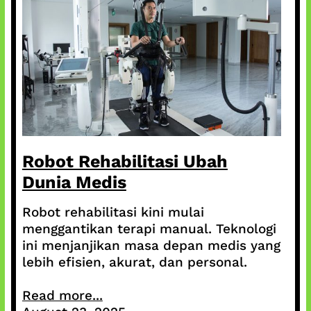
Robot Rehabilitasi Ubah
Dunia Medis
Robot rehabilitasi kini mulai
menggantikan terapi manual. Teknologi
ini menjanjikan masa depan medis yang
lebih efisien, akurat, dan personal.
Read more...