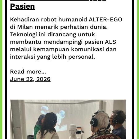
Pasien
Kehadiran robot humanoid ALTER-EGO
di Milan menarik perhatian dunia.
Teknologi ini dirancang untuk
membantu mendampingi pasien ALS
melalui kemampuan komunikasi dan
interaksi yang lebih personal.
Read more...
June 22, 2026