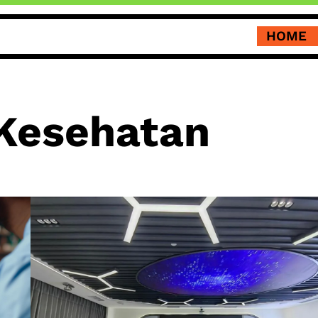
HOME
 Kesehatan