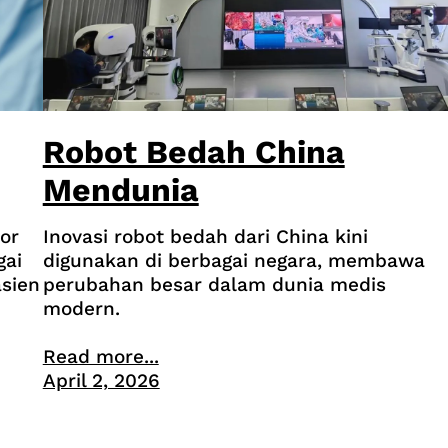
Robot Bedah China
Mendunia
or
Inovasi robot bedah dari China kini
gai
digunakan di berbagai negara, membawa
sien
perubahan besar dalam dunia medis
modern.
Read more...
April 2, 2026