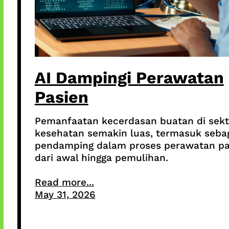
AI Dampingi Perawatan
Pasien
Pemanfaatan kecerdasan buatan di sekt
kesehatan semakin luas, termasuk seba
pendamping dalam proses perawatan pa
dari awal hingga pemulihan.
Read more...
May 31, 2026