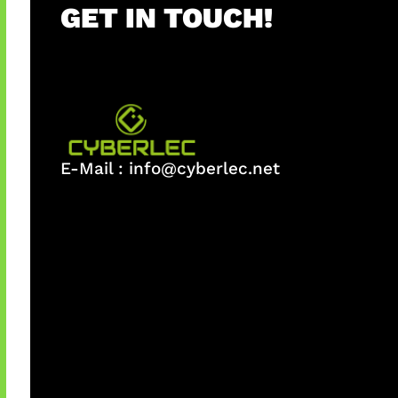
GET IN TOUCH!
E-Mail :
info@cyberlec.net