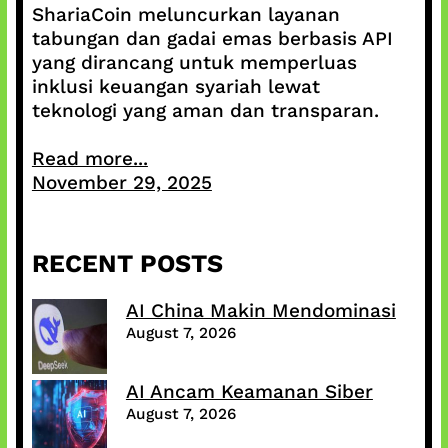
ShariaCoin meluncurkan layanan
tabungan dan gadai emas berbasis API
yang dirancang untuk memperluas
inklusi keuangan syariah lewat
teknologi yang aman dan transparan.
Read more...
November 29, 2025
RECENT POSTS
AI China Makin Mendominasi
August 7, 2026
AI Ancam Keamanan Siber
August 7, 2026