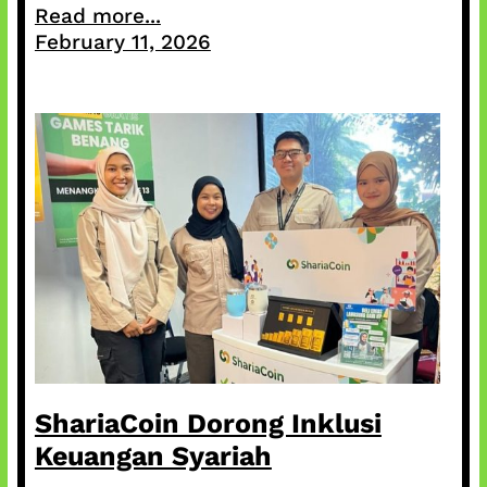
Read more...
February 11, 2026
ShariaCoin Dorong Inklusi
Keuangan Syariah