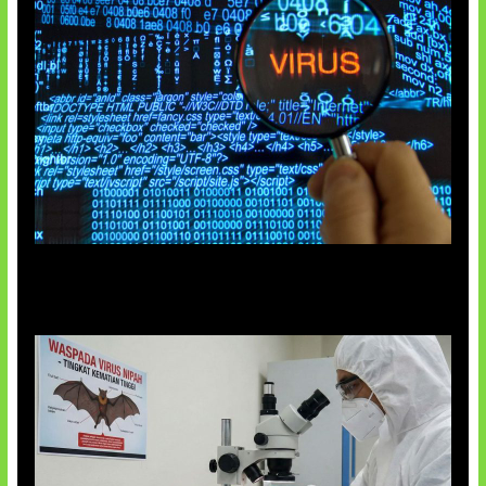
5 Virus Komputer Pertama Dunia