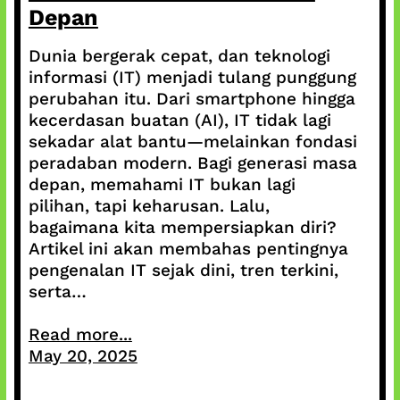
Depan
Dunia bergerak cepat, dan teknologi
informasi (IT) menjadi tulang punggung
perubahan itu. Dari smartphone hingga
kecerdasan buatan (AI), IT tidak lagi
sekadar alat bantu—melainkan fondasi
peradaban modern. Bagi generasi masa
depan, memahami IT bukan lagi
pilihan, tapi keharusan. Lalu,
bagaimana kita mempersiapkan diri?
Artikel ini akan membahas pentingnya
pengenalan IT sejak dini, tren terkini,
serta…
Read more...
May 20, 2025