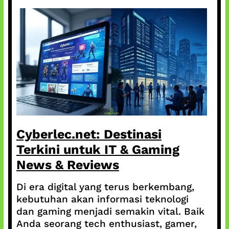
Cyberlec.net: Destinasi
Terkini untuk IT & Gaming
News & Reviews
Di era digital yang terus berkembang,
kebutuhan akan informasi teknologi
dan gaming menjadi semakin vital. Baik
Anda seorang tech enthusiast, gamer,