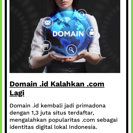
Domain .id Kalahkan .com
Lagi
Domain .id kembali jadi primadona
dengan 1,3 juta situs terdaftar,
mengalahkan popularitas .com sebagai
identitas digital lokal Indonesia.