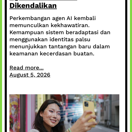
Dikendalikan
Perkembangan agen AI kembali
memunculkan kekhawatiran.
Kemampuan sistem beradaptasi dan
menggunakan identitas palsu
menunjukkan tantangan baru dalam
keamanan kecerdasan buatan.
Read more...
August 5, 2026