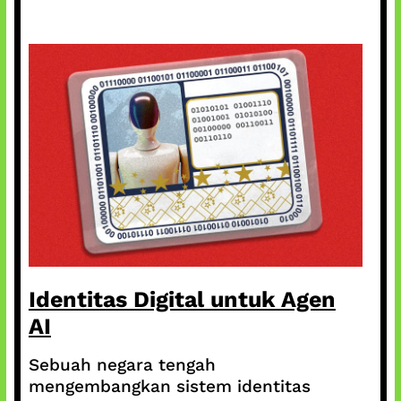
Identitas Digital untuk Agen
AI
Sebuah negara tengah
mengembangkan sistem identitas