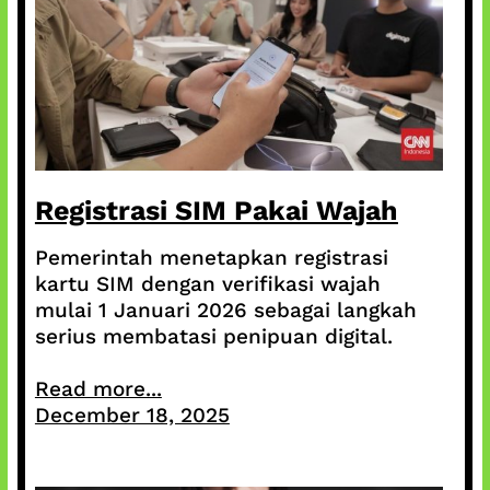
Registrasi SIM Pakai Wajah
Pemerintah menetapkan registrasi
kartu SIM dengan verifikasi wajah
mulai 1 Januari 2026 sebagai langkah
serius membatasi penipuan digital.
Read more...
December 18, 2025