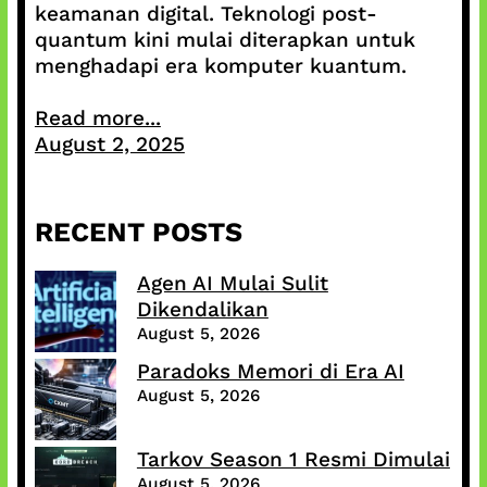
keamanan digital. Teknologi post-
quantum kini mulai diterapkan untuk
menghadapi era komputer kuantum.
Read more...
August 2, 2025
RECENT POSTS
Agen AI Mulai Sulit
Dikendalikan
August 5, 2026
Paradoks Memori di Era AI
August 5, 2026
Tarkov Season 1 Resmi Dimulai
August 5, 2026