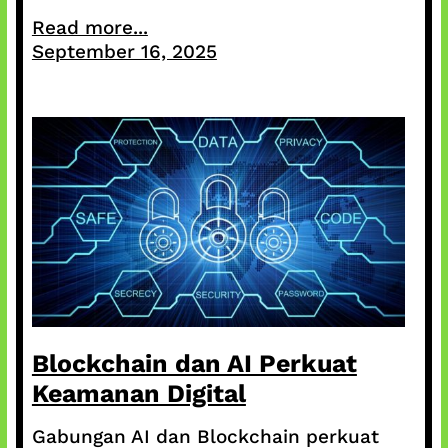
Read more...
September 16, 2025
Blockchain dan AI Perkuat
Keamanan Digital
Gabungan AI dan Blockchain perkuat