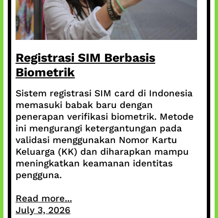
Registrasi SIM Berbasis
Biometrik
Sistem registrasi SIM card di Indonesia
memasuki babak baru dengan
penerapan verifikasi biometrik. Metode
ini mengurangi ketergantungan pada
validasi menggunakan Nomor Kartu
Keluarga (KK) dan diharapkan mampu
meningkatkan keamanan identitas
pengguna.
Read more...
July 3, 2026