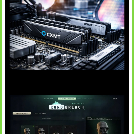
Paradoks Memori di Era AI