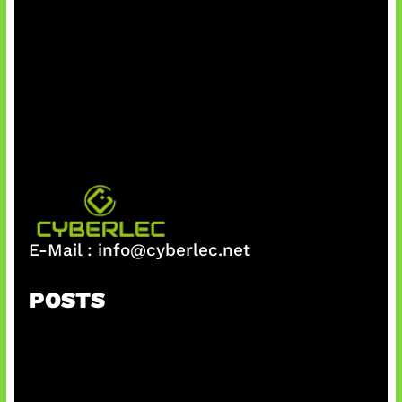
E-Mail :
info@cyberlec.net
POSTS