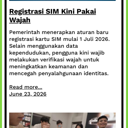
Registrasi SIM Kini Pakai
Wajah
Pemerintah menerapkan aturan baru
registrasi kartu SIM mulai 1 Juli 2026.
Selain menggunakan data
kependudukan, pengguna kini wajib
melakukan verifikasi wajah untuk
meningkatkan keamanan dan
mencegah penyalahgunaan identitas.
Read more...
June 23, 2026