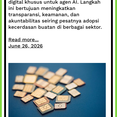
digital khusus untuk agen AI. Langkah
ini bertujuan meningkatkan
transparansi, keamanan, dan
akuntabilitas seiring pesatnya adopsi
kecerdasan buatan di berbagai sektor.
Read more...
June 26, 2026