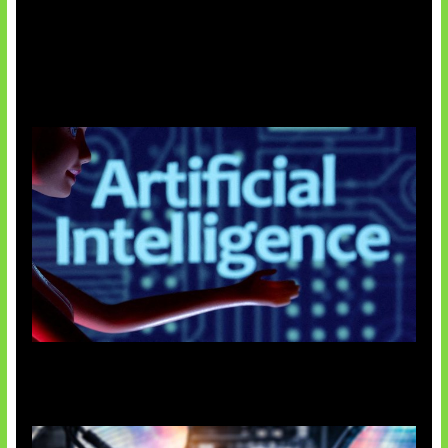
Agen AI Mulai Sulit Dikendalikan