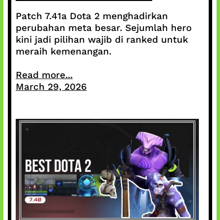
Patch 7.41a Dota 2 menghadirkan
perubahan meta besar. Sejumlah hero
kini jadi pilihan wajib di ranked untuk
meraih kemenangan.
Read more...
March 29, 2026