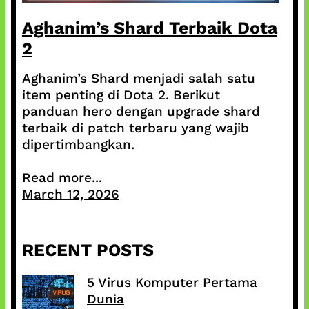
Aghanim’s Shard Terbaik Dota
2
Aghanim’s Shard menjadi salah satu
item penting di Dota 2. Berikut
panduan hero dengan upgrade shard
terbaik di patch terbaru yang wajib
dipertimbangkan.
Read more...
March 12, 2026
RECENT POSTS
5 Virus Komputer Pertama
Dunia