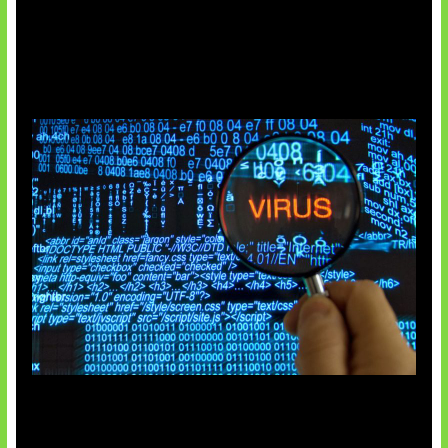
5 Virus Komputer Pertama Dunia