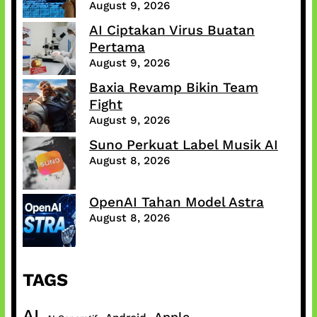
August 9, 2026
AI Ciptakan Virus Buatan
Pertama
August 9, 2026
Baxia Revamp Bikin Team
Fight
August 9, 2026
Suno Perkuat Label Musik AI
August 8, 2026
OpenAI Tahan Model Astra
August 8, 2026
TAGS
AI
Apple