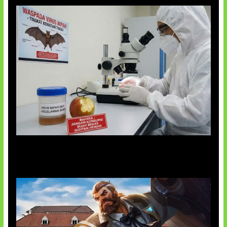
AI Ciptakan Virus Buatan Pertama