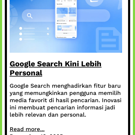
Google Search Kini Lebih
Personal
Google Search menghadirkan fitur baru
yang memungkinkan pengguna memilih
media favorit di hasil pencarian. Inovasi
ini membuat pencarian informasi jadi
lebih relevan dan personal.
Read more...