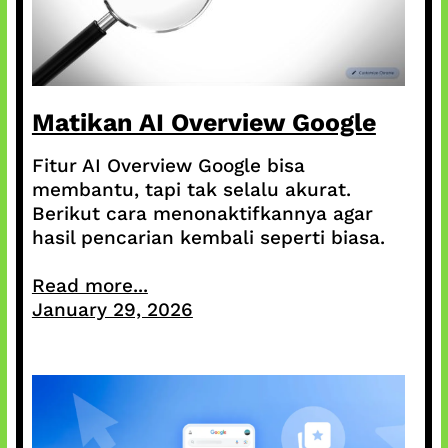
Matikan AI Overview Google
Fitur AI Overview Google bisa
membantu, tapi tak selalu akurat.
Berikut cara menonaktifkannya agar
hasil pencarian kembali seperti biasa.
Read more...
January 29, 2026