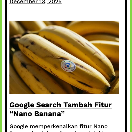
December 13, 2025
Google Search Tambah Fitur
“Nano Banana”
Google memperkenalkan fitur Nano