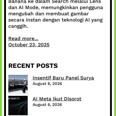
Banana ke dalam Search melalui Lens
dan AI Mode, memungkinkan pengguna
mengubah dan membuat gambar
secara instan dengan teknologi AI yang
canggih.
Read more...
October 23, 2025
RECENT POSTS
Insentif Baru Panel Surya
August 6, 2026
AI Meta Ikut Disorot
August 6, 2026