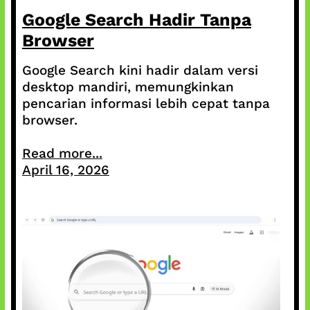
Google Search Hadir Tanpa
Browser
Google Search kini hadir dalam versi
desktop mandiri, memungkinkan
pencarian informasi lebih cepat tanpa
browser.
Read more...
April 16, 2026