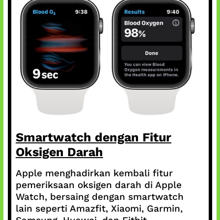
Smartwatch dengan Fitur
Oksigen Darah
Apple menghadirkan kembali fitur
pemeriksaan oksigen darah di Apple
Watch, bersaing dengan smartwatch
lain seperti Amazfit, Xiaomi, Garmin,