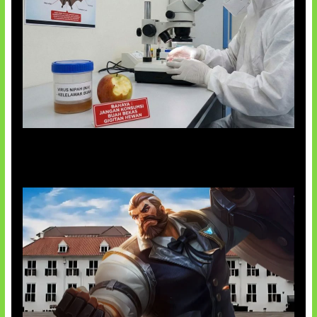
AI Ciptakan Virus Buatan Pertama