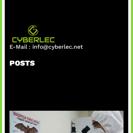
E-Mail :
info@cyberlec.net
POSTS