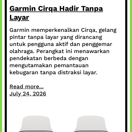
Garmin Cirqa Hadir Tanpa
Layar
Garmin memperkenalkan Cirqa, gelang
pintar tanpa layar yang dirancang
untuk pengguna aktif dan penggemar
olahraga. Perangkat ini menawarkan
pendekatan berbeda dengan
mengutamakan pemantauan
kebugaran tanpa distraksi layar.
Read more...
July 24, 2026