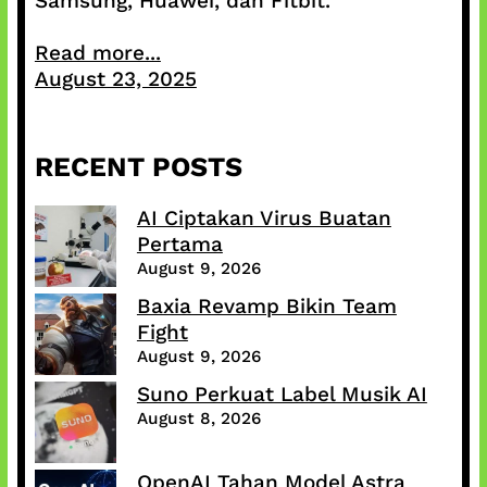
Samsung, Huawei, dan Fitbit.
Read more...
August 23, 2025
RECENT POSTS
AI Ciptakan Virus Buatan
Pertama
August 9, 2026
Baxia Revamp Bikin Team
Fight
August 9, 2026
Suno Perkuat Label Musik AI
August 8, 2026
OpenAI Tahan Model Astra