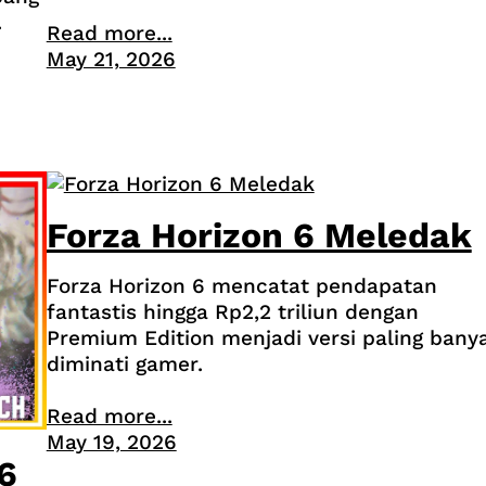
.
Read more...
May 21, 2026
Forza Horizon 6 Meledak
Forza Horizon 6 mencatat pendapatan
fantastis hingga Rp2,2 triliun dengan
Premium Edition menjadi versi paling bany
diminati gamer.
Read more...
May 19, 2026
6