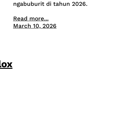
ngabuburit di tahun 2026.
Read more...
March 10, 2026
lox