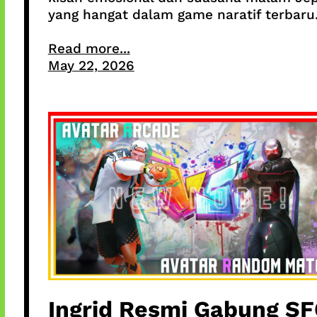
yang hangat dalam game naratif terbaru
Read more...
May 22, 2026
Ingrid Resmi Gabung SF