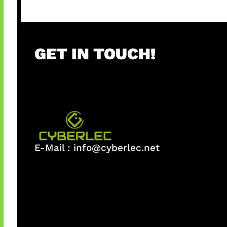
GET IN TOUCH!
E-Mail :
info@cyberlec.net