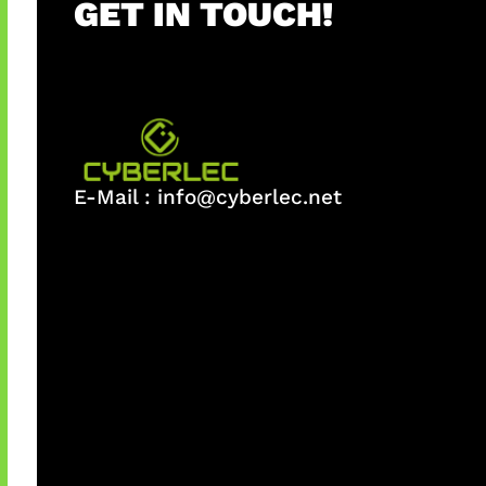
GET IN TOUCH!
E-Mail :
info@cyberlec.net