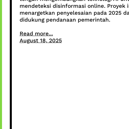
mendeteksi disinformasi online. Proyek i
menargetkan penyelesaian pada 2025 d
didukung pendanaan pemerintah.
Read more...
August 18, 2025