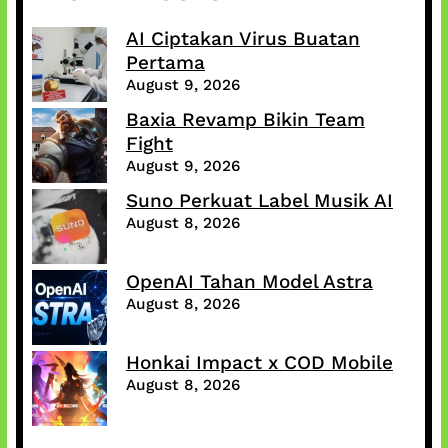
AI Ciptakan Virus Buatan
Pertama
August 9, 2026
Baxia Revamp Bikin Team
Fight
August 9, 2026
Suno Perkuat Label Musik AI
August 8, 2026
OpenAI Tahan Model Astra
August 8, 2026
Honkai Impact x COD Mobile
August 8, 2026