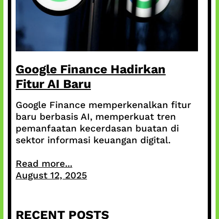
Google Finance Hadirkan
Fitur AI Baru
Google Finance memperkenalkan fitur
baru berbasis AI, memperkuat tren
pemanfaatan kecerdasan buatan di
sektor informasi keuangan digital.
Read more...
August 12, 2025
RECENT POSTS