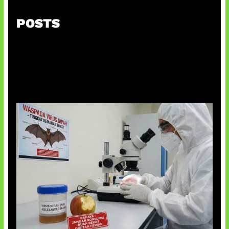
POSTS