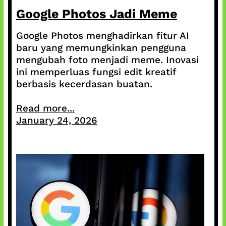
Google Photos Jadi Meme
Google Photos menghadirkan fitur AI
baru yang memungkinkan pengguna
mengubah foto menjadi meme. Inovasi
ini memperluas fungsi edit kreatif
berbasis kecerdasan buatan.
Read more...
January 24, 2026