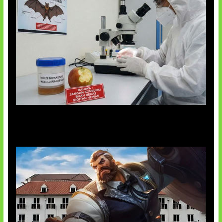
AI Ciptakan Virus Buatan Pertama