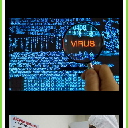
5 Virus Komputer Pertama Dunia