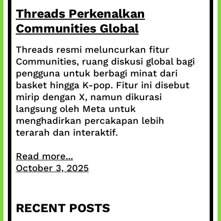
Threads Perkenalkan
Communities Global
Threads resmi meluncurkan fitur
Communities, ruang diskusi global bagi
pengguna untuk berbagi minat dari
basket hingga K-pop. Fitur ini disebut
mirip dengan X, namun dikurasi
langsung oleh Meta untuk
menghadirkan percakapan lebih
terarah dan interaktif.
Read more...
October 3, 2025
RECENT POSTS