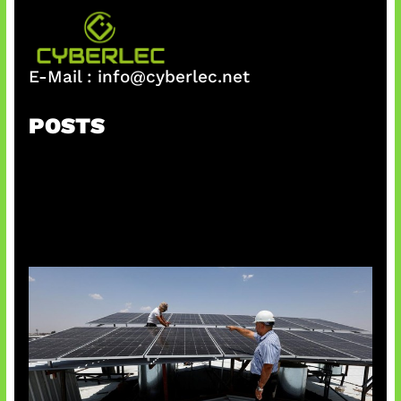
E-Mail :
info@cyberlec.net
POSTS