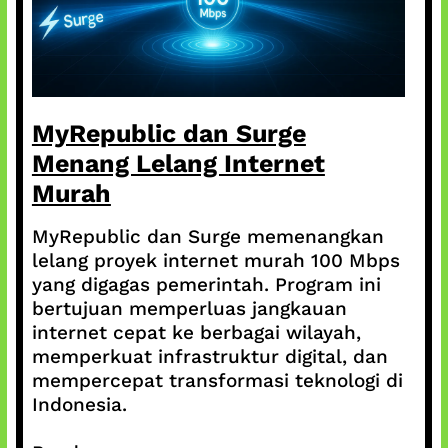
MyRepublic dan Surge
Menang Lelang Internet
Murah
MyRepublic dan Surge memenangkan
lelang proyek internet murah 100 Mbps
yang digagas pemerintah. Program ini
bertujuan memperluas jangkauan
internet cepat ke berbagai wilayah,
memperkuat infrastruktur digital, dan
mempercepat transformasi teknologi di
Indonesia.