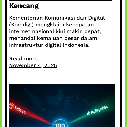
Kencang
Kementerian Komunikasi dan Digital
(Komdigi) mengklaim kecepatan
internet nasional kini makin cepat,
menandai kemajuan besar dalam
infrastruktur digital Indonesia.
Read more...
November 4, 2025