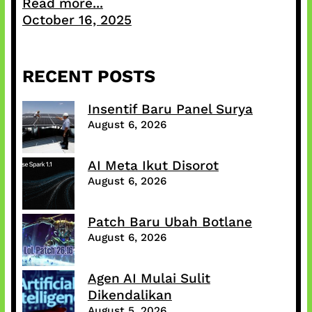
Read more...
October 16, 2025
RECENT POSTS
Insentif Baru Panel Surya
August 6, 2026
AI Meta Ikut Disorot
August 6, 2026
Patch Baru Ubah Botlane
August 6, 2026
Agen AI Mulai Sulit
Dikendalikan
August 5, 2026