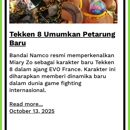
Tekken 8 Umumkan Petarung
Baru
Bandai Namco resmi memperkenalkan
Miary Zo sebagai karakter baru Tekken
8 dalam ajang EVO France. Karakter ini
diharapkan memberi dinamika baru
dalam dunia game fighting
internasional.
Read more...
October 13, 2025