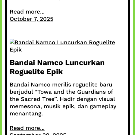
Read more...
October 7, 2025
Bandai Namco Luncurkan
Roguelite Epik
Bandai Namco merilis roguelite baru
berjudul “Towa and the Guardians of
the Sacred Tree”. Hadir dengan visual
memesona, musik epik, dan gameplay
menantang.
Read more...