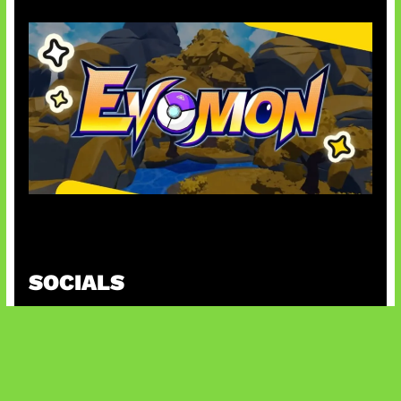
Kode Evomon Agustus 2026
SOCIALS