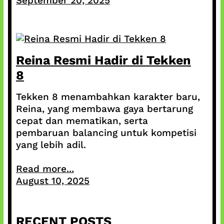
September 20, 2025
Reina Resmi Hadir di Tekken
8
Tekken 8 menambahkan karakter baru,
Reina, yang membawa gaya bertarung
cepat dan mematikan, serta
pembaruan balancing untuk kompetisi
yang lebih adil.
Read more...
August 10, 2025
RECENT POSTS