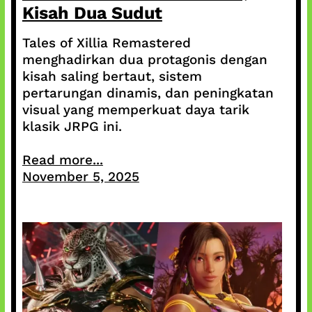
Kisah Dua Sudut
Tales of Xillia Remastered
menghadirkan dua protagonis dengan
kisah saling bertaut, sistem
pertarungan dinamis, dan peningkatan
visual yang memperkuat daya tarik
klasik JRPG ini.
Read more...
November 5, 2025