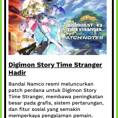
Digimon Story Time Stranger
Hadir
Bandai Namco resmi meluncurkan
patch perdana untuk Digimon Story
Time Stranger, membawa peningkatan
besar pada grafis, sistem pertarungan,
dan fitur sosial yang semakin
memperkaya pengalaman pemain.