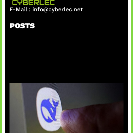
E-Mail :
info@cyberlec.net
POSTS