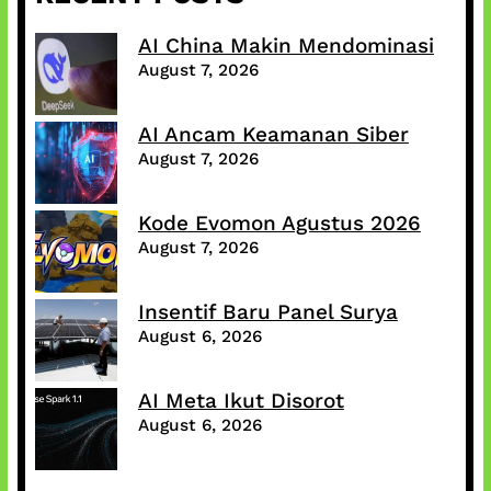
AI China Makin Mendominasi
August 7, 2026
AI Ancam Keamanan Siber
August 7, 2026
Kode Evomon Agustus 2026
August 7, 2026
Insentif Baru Panel Surya
August 6, 2026
AI Meta Ikut Disorot
August 6, 2026