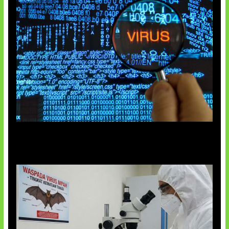
5 Virus Komputer Pertama Dunia