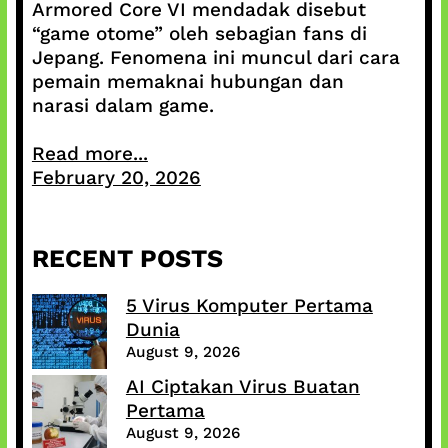
Armored Core VI mendadak disebut
“game otome” oleh sebagian fans di
Jepang. Fenomena ini muncul dari cara
pemain memaknai hubungan dan
narasi dalam game.
Read more...
February 20, 2026
RECENT POSTS
5 Virus Komputer Pertama
Dunia
August 9, 2026
AI Ciptakan Virus Buatan
Pertama
August 9, 2026