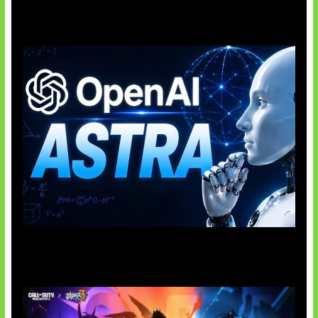
OpenAI Tahan Model Astra