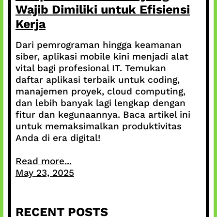
Wajib Dimiliki untuk Efisiensi
Kerja
Dari pemrograman hingga keamanan
siber, aplikasi mobile kini menjadi alat
vital bagi profesional IT. Temukan
daftar aplikasi terbaik untuk coding,
manajemen proyek, cloud computing,
dan lebih banyak lagi lengkap dengan
fitur dan kegunaannya. Baca artikel ini
untuk memaksimalkan produktivitas
Anda di era digital!
Read more...
May 23, 2025
RECENT POSTS