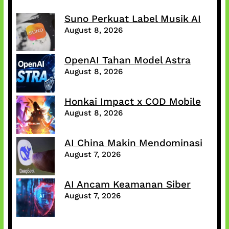
Suno Perkuat Label Musik AI
August 8, 2026
OpenAI Tahan Model Astra
August 8, 2026
Honkai Impact x COD Mobile
August 8, 2026
AI China Makin Mendominasi
August 7, 2026
AI Ancam Keamanan Siber
August 7, 2026