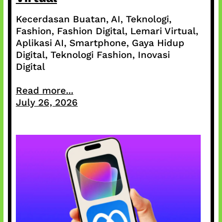
Kecerdasan Buatan, AI, Teknologi,
Fashion, Fashion Digital, Lemari Virtual,
Aplikasi AI, Smartphone, Gaya Hidup
Digital, Teknologi Fashion, Inovasi
Digital
Read more...
July 26, 2026