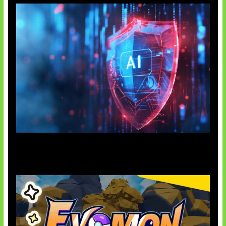
AI Ancam Keamanan Siber