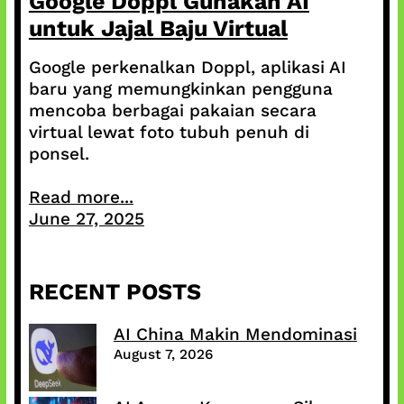
Google Doppl Gunakan AI
untuk Jajal Baju Virtual
Google perkenalkan Doppl, aplikasi AI
baru yang memungkinkan pengguna
mencoba berbagai pakaian secara
virtual lewat foto tubuh penuh di
ponsel.
Read more...
June 27, 2025
RECENT POSTS
AI China Makin Mendominasi
August 7, 2026