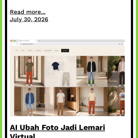
Read more...
July 30, 2026
AI Ubah Foto Jadi Lemari
Virtual