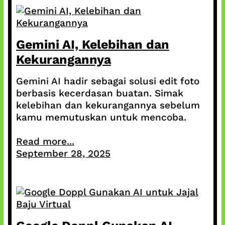
Gemini AI, Kelebihan dan
Kekurangannya
Gemini AI hadir sebagai solusi edit foto
berbasis kecerdasan buatan. Simak
kelebihan dan kekurangannya sebelum
kamu memutuskan untuk mencoba.
Read more...
September 28, 2025