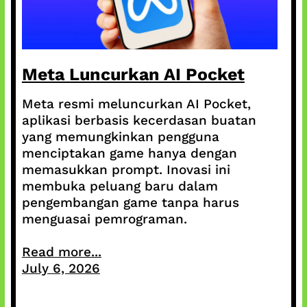
Meta Luncurkan AI Pocket
Meta resmi meluncurkan AI Pocket,
aplikasi berbasis kecerdasan buatan
yang memungkinkan pengguna
menciptakan game hanya dengan
memasukkan prompt. Inovasi ini
membuka peluang baru dalam
pengembangan game tanpa harus
menguasai pemrograman.
Read more...
July 6, 2026