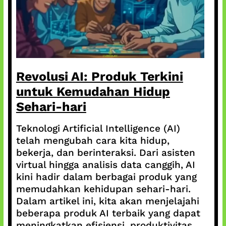
Revolusi AI: Produk Terkini
untuk Kemudahan Hidup
Sehari-hari
Teknologi Artificial Intelligence (AI)
telah mengubah cara kita hidup,
bekerja, dan berinteraksi. Dari asisten
virtual hingga analisis data canggih, AI
kini hadir dalam berbagai produk yang
memudahkan kehidupan sehari-hari.
Dalam artikel ini, kita akan menjelajahi
beberapa produk AI terbaik yang dapat
meningkatkan efisiensi, produktivitas,