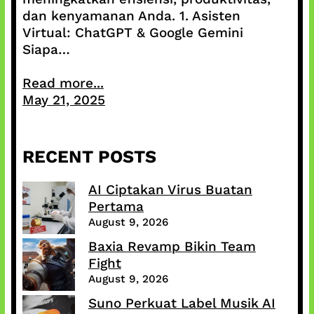
dan kenyamanan Anda. 1. Asisten
Virtual: ChatGPT & Google Gemini
Siapa…
Read more...
May 21, 2025
RECENT POSTS
AI Ciptakan Virus Buatan
Pertama
August 9, 2026
Baxia Revamp Bikin Team
Fight
August 9, 2026
Suno Perkuat Label Musik AI