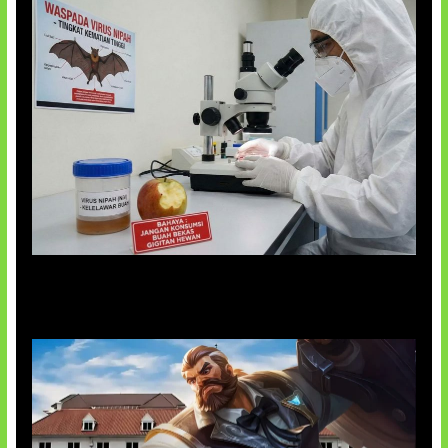
AI Ciptakan Virus Buatan Pertama