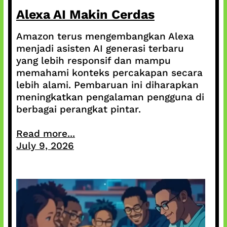
Alexa AI Makin Cerdas
Amazon terus mengembangkan Alexa
menjadi asisten AI generasi terbaru
yang lebih responsif dan mampu
memahami konteks percakapan secara
lebih alami. Pembaruan ini diharapkan
meningkatkan pengalaman pengguna di
berbagai perangkat pintar.
Read more...
July 9, 2026