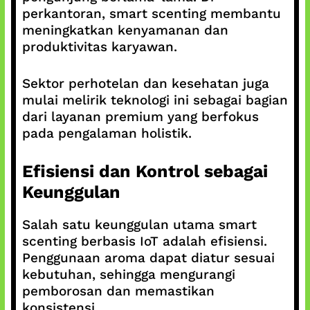
perkantoran, smart scenting membantu
meningkatkan kenyamanan dan
produktivitas karyawan.
Sektor perhotelan dan kesehatan juga
mulai melirik teknologi ini sebagai bagian
dari layanan premium yang berfokus
pada pengalaman holistik.
Efisiensi dan Kontrol sebagai
Keunggulan
Salah satu keunggulan utama smart
scenting berbasis IoT adalah efisiensi.
Penggunaan aroma dapat diatur sesuai
kebutuhan, sehingga mengurangi
pemborosan dan memastikan
konsistensi.