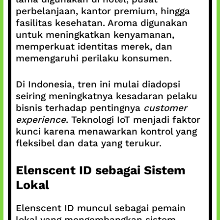
perbelanjaan, kantor premium, hingga
fasilitas kesehatan. Aroma digunakan
untuk meningkatkan kenyamanan,
memperkuat identitas merek, dan
memengaruhi perilaku konsumen.
Di Indonesia, tren ini mulai diadopsi
seiring meningkatnya kesadaran pelaku
bisnis terhadap pentingnya
customer
experience
. Teknologi IoT menjadi faktor
kunci karena menawarkan kontrol yang
fleksibel dan data yang terukur.
Elenscent ID sebagai Sistem
Lokal
Elenscent ID muncul sebagai pemain
lokal yang mengembangkan sistem