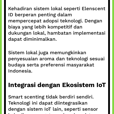
Kehadiran sistem lokal seperti Elenscent
ID berperan penting dalam
mempercepat adopsi teknologi. Dengan
biaya yang lebih kompetitif dan
dukungan lokal, hambatan implementasi
dapat diminimalkan.
Sistem lokal juga memungkinkan
penyesuaian aroma dan teknologi sesuai
budaya serta preferensi masyarakat
Indonesia.
Integrasi dengan Ekosistem IoT
Smart scenting tidak berdiri sendiri.
Teknologi ini dapat diintegrasikan
dengan sistem IoT lain, seperti sensor