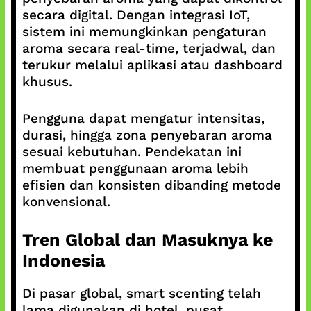
secara digital. Dengan integrasi IoT,
sistem ini memungkinkan pengaturan
aroma secara real-time, terjadwal, dan
terukur melalui aplikasi atau dashboard
khusus.
Pengguna dapat mengatur intensitas,
durasi, hingga zona penyebaran aroma
sesuai kebutuhan. Pendekatan ini
membuat penggunaan aroma lebih
efisien dan konsisten dibanding metode
konvensional.
Tren Global dan Masuknya ke
Indonesia
Di pasar global, smart scenting telah
lama digunakan di hotel, pusat