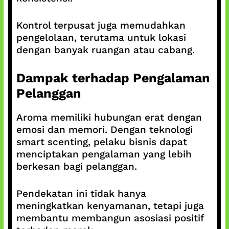
Kontrol terpusat juga memudahkan
pengelolaan, terutama untuk lokasi
dengan banyak ruangan atau cabang.
Dampak terhadap Pengalaman
Pelanggan
Aroma memiliki hubungan erat dengan
emosi dan memori. Dengan teknologi
smart scenting, pelaku bisnis dapat
menciptakan pengalaman yang lebih
berkesan bagi pelanggan.
Pendekatan ini tidak hanya
meningkatkan kenyamanan, tetapi juga
membantu membangun asosiasi positif