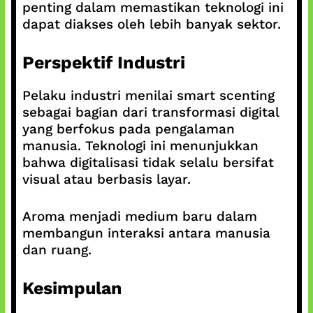
penting dalam memastikan teknologi ini
dapat diakses oleh lebih banyak sektor.
Perspektif Industri
Pelaku industri menilai smart scenting
sebagai bagian dari transformasi digital
yang berfokus pada pengalaman
manusia. Teknologi ini menunjukkan
bahwa digitalisasi tidak selalu bersifat
visual atau berbasis layar.
Aroma menjadi medium baru dalam
membangun interaksi antara manusia
dan ruang.
Kesimpulan