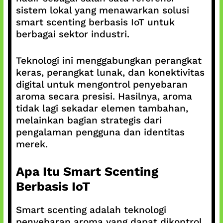
sistem lokal yang menawarkan solusi
smart scenting berbasis IoT untuk
berbagai sektor industri.
Teknologi ini menggabungkan perangkat
keras, perangkat lunak, dan konektivitas
digital untuk mengontrol penyebaran
aroma secara presisi. Hasilnya, aroma
tidak lagi sekadar elemen tambahan,
melainkan bagian strategis dari
pengalaman pengguna dan identitas
merek.
Apa Itu Smart Scenting
Berbasis IoT
Smart scenting adalah teknologi
penyebaran aroma yang dapat dikontrol