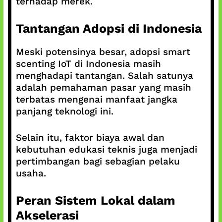
terhadap merek.
Tantangan Adopsi di Indonesia
Meski potensinya besar, adopsi smart
scenting IoT di Indonesia masih
menghadapi tantangan. Salah satunya
adalah pemahaman pasar yang masih
terbatas mengenai manfaat jangka
panjang teknologi ini.
Selain itu, faktor biaya awal dan
kebutuhan edukasi teknis juga menjadi
pertimbangan bagi sebagian pelaku
usaha.
Peran Sistem Lokal dalam
Akselerasi