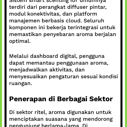
Sistem smart scenting IoT umumnya
terdiri dari perangkat diffuser pintar,
modul konektivitas, dan platform
manajemen berbasis cloud. Seluruh
komponen ini bekerja terintegrasi untuk
memastikan penyebaran aroma berjalan
optimal.
Melalui dashboard digital, pengguna
dapat memantau penggunaan aroma,
menjadwalkan aktivitas, dan
menyesuaikan pengaturan sesuai kondisi
ruangan.
Penerapan di Berbagai Sektor
Di sektor ritel, aroma digunakan untuk
menciptakan suasana yang mendorong
pengunjung berlama-lama. Di