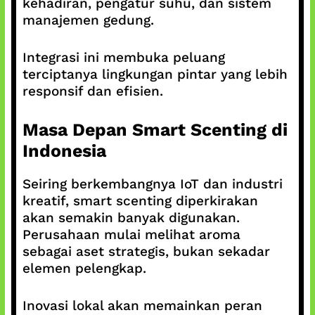
kehadiran, pengatur suhu, dan sistem
manajemen gedung.
Integrasi ini membuka peluang
terciptanya lingkungan pintar yang lebih
responsif dan efisien.
Masa Depan Smart Scenting di
Indonesia
Seiring berkembangnya IoT dan industri
kreatif, smart scenting diperkirakan
akan semakin banyak digunakan.
Perusahaan mulai melihat aroma
sebagai aset strategis, bukan sekadar
elemen pelengkap.
Inovasi lokal akan memainkan peran