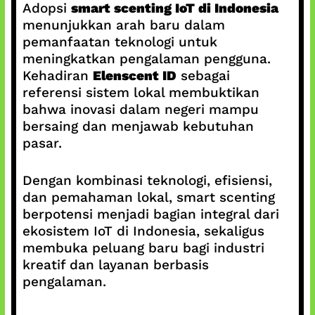
Adopsi
smart scenting IoT di Indonesia
menunjukkan arah baru dalam
pemanfaatan teknologi untuk
meningkatkan pengalaman pengguna.
Kehadiran
Elenscent ID
sebagai
referensi sistem lokal membuktikan
bahwa inovasi dalam negeri mampu
bersaing dan menjawab kebutuhan
pasar.
Dengan kombinasi teknologi, efisiensi,
dan pemahaman lokal, smart scenting
berpotensi menjadi bagian integral dari
ekosistem IoT di Indonesia, sekaligus
membuka peluang baru bagi industri
kreatif dan layanan berbasis
pengalaman.