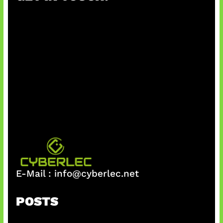
E-Mail :
info@cyberlec.net
POSTS