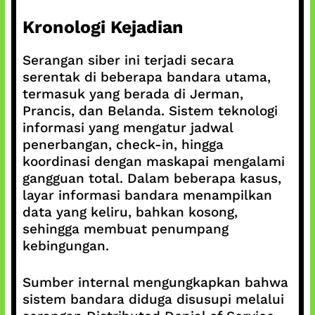
Kronologi Kejadian
Serangan siber ini terjadi secara
serentak di beberapa bandara utama,
termasuk yang berada di Jerman,
Prancis, dan Belanda. Sistem teknologi
informasi yang mengatur jadwal
penerbangan, check-in, hingga
koordinasi dengan maskapai mengalami
gangguan total. Dalam beberapa kasus,
layar informasi bandara menampilkan
data yang keliru, bahkan kosong,
sehingga membuat penumpang
kebingungan.
Sumber internal mengungkapkan bahwa
sistem bandara diduga disusupi melalui