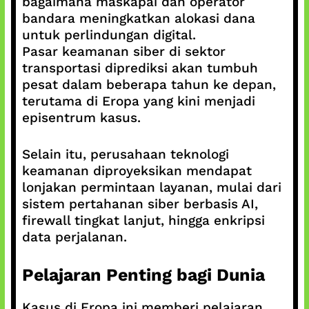
bagaimana maskapai dan operator
bandara meningkatkan alokasi dana
untuk perlindungan digital.
Pasar keamanan siber di sektor
transportasi diprediksi akan tumbuh
pesat dalam beberapa tahun ke depan,
terutama di Eropa yang kini menjadi
episentrum kasus.
Selain itu, perusahaan teknologi
keamanan diproyeksikan mendapat
lonjakan permintaan layanan, mulai dari
sistem pertahanan siber berbasis AI,
firewall tingkat lanjut, hingga enkripsi
data perjalanan.
Pelajaran Penting bagi Dunia
Kasus di Eropa ini memberi pelajaran