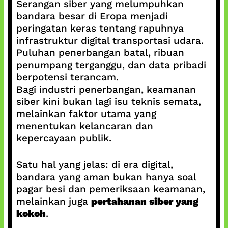
Serangan siber yang melumpuhkan
bandara besar di Eropa menjadi
peringatan keras tentang rapuhnya
infrastruktur digital transportasi udara.
Puluhan penerbangan batal, ribuan
penumpang terganggu, dan data pribadi
berpotensi terancam.
Bagi industri penerbangan, keamanan
siber kini bukan lagi isu teknis semata,
melainkan faktor utama yang
menentukan kelancaran dan
kepercayaan publik.
Satu hal yang jelas: di era digital,
bandara yang aman bukan hanya soal
pagar besi dan pemeriksaan keamanan,
melainkan juga
pertahanan siber yang
kokoh
.