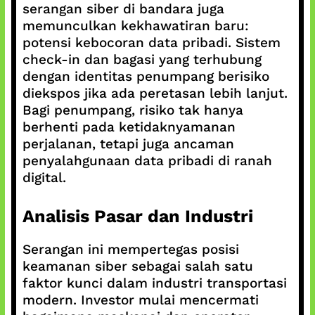
serangan siber di bandara juga
memunculkan kekhawatiran baru:
potensi kebocoran data pribadi. Sistem
check-in dan bagasi yang terhubung
dengan identitas penumpang berisiko
diekspos jika ada peretasan lebih lanjut.
Bagi penumpang, risiko tak hanya
berhenti pada ketidaknyamanan
perjalanan, tetapi juga ancaman
penyalahgunaan data pribadi di ranah
digital.
Analisis Pasar dan Industri
Serangan ini mempertegas posisi
keamanan siber sebagai salah satu
faktor kunci dalam industri transportasi
modern. Investor mulai mencermati