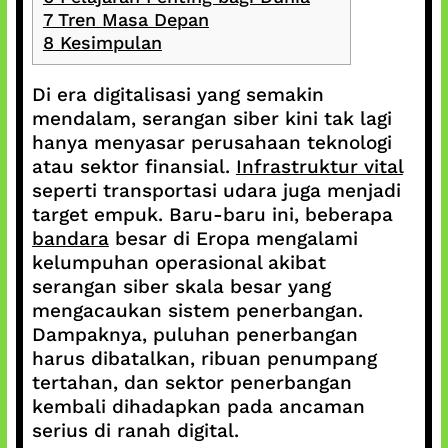
7
Tren Masa Depan
8
Kesimpulan
Di era digitalisasi yang semakin
mendalam, serangan siber kini tak lagi
hanya menyasar perusahaan teknologi
atau sektor finansial.
Infrastruktur vital
seperti transportasi udara juga menjadi
target empuk. Baru-baru ini, beberapa
bandara
besar di Eropa mengalami
kelumpuhan operasional akibat
serangan siber skala besar yang
mengacaukan sistem penerbangan.
Dampaknya, puluhan penerbangan
harus dibatalkan, ribuan penumpang
tertahan, dan sektor penerbangan
kembali dihadapkan pada ancaman
serius di ranah digital.