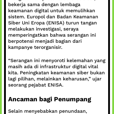
bekerja sama dengan lembaga
keamanan digital untuk memulihkan
sistem. Europol dan Badan Keamanan
Siber Uni Eropa (ENISA) turun tangan
melakukan investigasi, seraya
memperingatkan bahwa serangan ini
berpotensi menjadi bagian dari
kampanye terorganisir.
“Serangan ini menyoroti kelemahan yang
masih ada di infrastruktur digital vital
kita. Peningkatan keamanan siber bukan
lagi pilihan, melainkan keharusan,” ujar
seorang pejabat ENISA.
Ancaman bagi Penumpang
Selain menyebabkan penundaan,