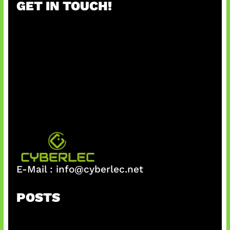
GET IN TOUCH!
E-Mail :
info@cyberlec.net
POSTS