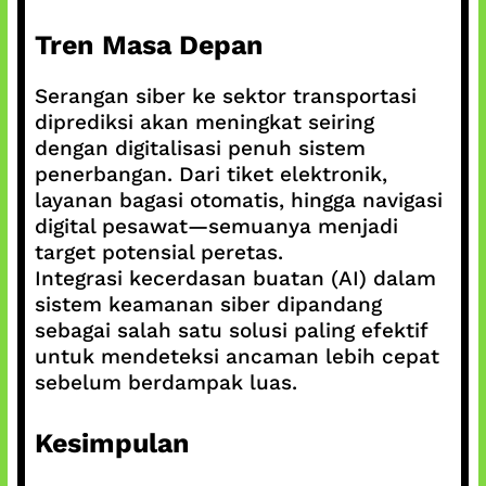
Tren Masa Depan
Serangan siber ke sektor transportasi
diprediksi akan meningkat seiring
dengan digitalisasi penuh sistem
penerbangan. Dari tiket elektronik,
layanan bagasi otomatis, hingga navigasi
digital pesawat—semuanya menjadi
target potensial peretas.
Integrasi kecerdasan buatan (AI) dalam
sistem keamanan siber dipandang
sebagai salah satu solusi paling efektif
untuk mendeteksi ancaman lebih cepat
sebelum berdampak luas.
Kesimpulan