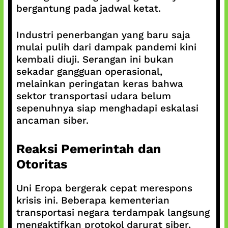
bergantung pada jadwal ketat.
Industri penerbangan yang baru saja
mulai pulih dari dampak pandemi kini
kembali diuji. Serangan ini bukan
sekadar gangguan operasional,
melainkan peringatan keras bahwa
sektor transportasi udara belum
sepenuhnya siap menghadapi eskalasi
ancaman siber.
Reaksi Pemerintah dan
Otoritas
Uni Eropa bergerak cepat merespons
krisis ini. Beberapa kementerian
transportasi negara terdampak langsung
mengaktifkan protokol darurat siber,