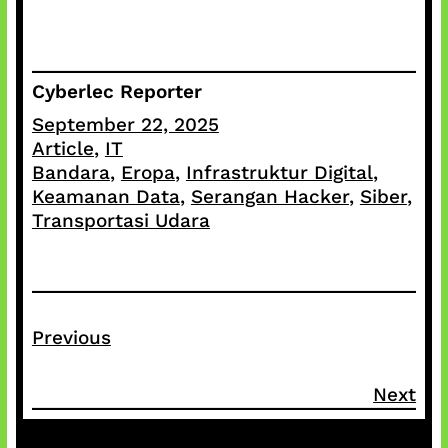
Cyberlec Reporter
September 22, 2025
Article
, 
IT
Bandara
, 
Eropa
, 
Infrastruktur Digital
, 
Keamanan Data
, 
Serangan Hacker
, 
Siber
, 
Transportasi Udara
Previous
Next