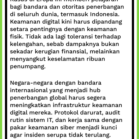
bagi bandara dan otoritas penerbangan
di seluruh dunia, termasuk Indonesia.
Keamanan digital kini harus dipandang
setara pentingnya dengan keamanan
fisik. Tidak ada lagi toleransi terhadap
kelengahan, sebab dampaknya bukan
sekadar kerugian finansial, melainkan
menyangkut keselamatan ribuan
penumpang.
Negara-negara dengan bandara
internasional yang menjadi hub
penerbangan global harus segera
meningkatkan infrastruktur keamanan
digital mereka. Protokol darurat, audit
rutin sistem IT, dan kerja sama dengan
pakar keamanan siber menjadi kunci
agar insiden serupa tidak terulang.