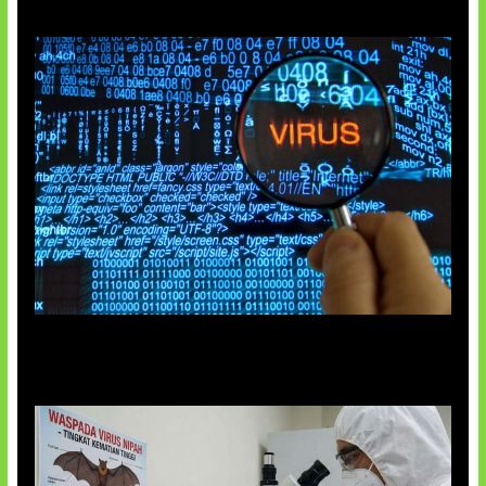
5 Virus Komputer Pertama Dunia