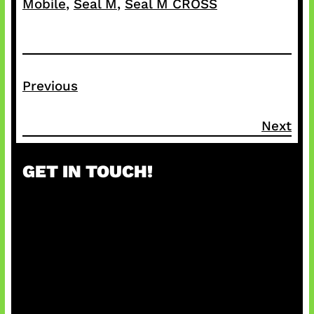
Mobile
, 
Seal M
, 
Seal M CROSS
Previous
Next
GET IN TOUCH!