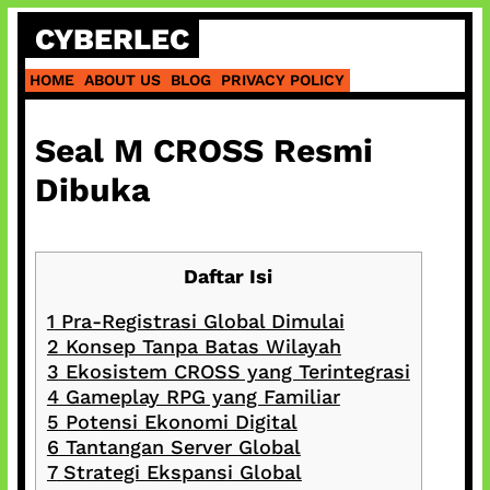
Skip
CYBERLEC
to
content
HOME
ABOUT US
BLOG
PRIVACY POLICY
Seal M CROSS Resmi
Dibuka
Daftar Isi
1
Pra-Registrasi Global Dimulai
2
Konsep Tanpa Batas Wilayah
3
Ekosistem CROSS yang Terintegrasi
4
Gameplay RPG yang Familiar
5
Potensi Ekonomi Digital
6
Tantangan Server Global
7
Strategi Ekspansi Global