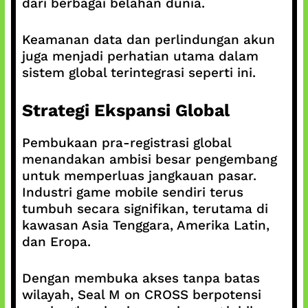
dari berbagai belahan dunia.
Keamanan data dan perlindungan akun
juga menjadi perhatian utama dalam
sistem global terintegrasi seperti ini.
Strategi Ekspansi Global
Pembukaan pra-registrasi global
menandakan ambisi besar pengembang
untuk memperluas jangkauan pasar.
Industri game mobile sendiri terus
tumbuh secara signifikan, terutama di
kawasan Asia Tenggara, Amerika Latin,
dan Eropa.
Dengan membuka akses tanpa batas
wilayah, Seal M on CROSS berpotensi