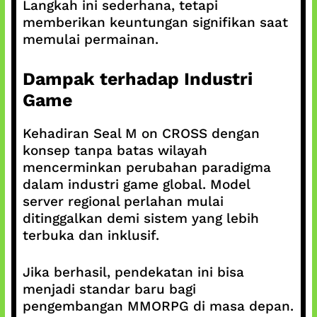
Langkah ini sederhana, tetapi
memberikan keuntungan signifikan saat
memulai permainan.
Dampak terhadap Industri
Game
Kehadiran Seal M on CROSS dengan
konsep tanpa batas wilayah
mencerminkan perubahan paradigma
dalam industri game global. Model
server regional perlahan mulai
ditinggalkan demi sistem yang lebih
terbuka dan inklusif.
Jika berhasil, pendekatan ini bisa
menjadi standar baru bagi
pengembangan MMORPG di masa depan.