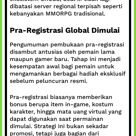
dibatasi server regional terpisah seperti
kebanyakan MMORPG tradisional.
Pra-Registrasi Global Dimulai
Pengumuman pembukaan pra-registrasi
disambut antusias oleh pemain lama
maupun gamer baru. Tahap ini menjadi
kesempatan awal bagi pemain untuk
mengamankan berbagai hadiah eksklusif
sebelum peluncuran resmi.
Pra-registrasi biasanya memberikan
bonus berupa item in-game, kostum
karakter, hingga mata uang virtual yang
dapat digunakan saat permainan
dimulai. Strategi ini bukan sekadar
promosi, tetapi juga bagian dari