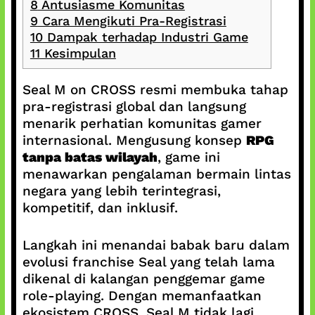
8
Antusiasme Komunitas
9
Cara Mengikuti Pra-Registrasi
10
Dampak terhadap Industri Game
11
Kesimpulan
Seal M on CROSS resmi membuka tahap
pra-registrasi global dan langsung
menarik perhatian komunitas gamer
internasional. Mengusung konsep
RPG
tanpa batas wilayah
, game ini
menawarkan pengalaman bermain lintas
negara yang lebih terintegrasi,
kompetitif, dan inklusif.
Langkah ini menandai babak baru dalam
evolusi franchise Seal yang telah lama
dikenal di kalangan penggemar game
role-playing. Dengan memanfaatkan
ekosistem CROSS, Seal M tidak lagi