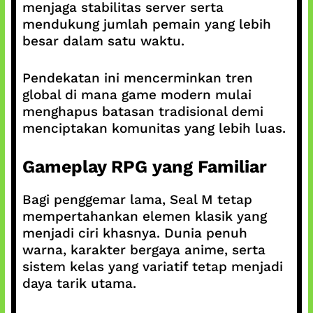
menjaga stabilitas server serta
mendukung jumlah pemain yang lebih
besar dalam satu waktu.
Pendekatan ini mencerminkan tren
global di mana game modern mulai
menghapus batasan tradisional demi
menciptakan komunitas yang lebih luas.
Gameplay RPG yang Familiar
Bagi penggemar lama, Seal M tetap
mempertahankan elemen klasik yang
menjadi ciri khasnya. Dunia penuh
warna, karakter bergaya anime, serta
sistem kelas yang variatif tetap menjadi
daya tarik utama.