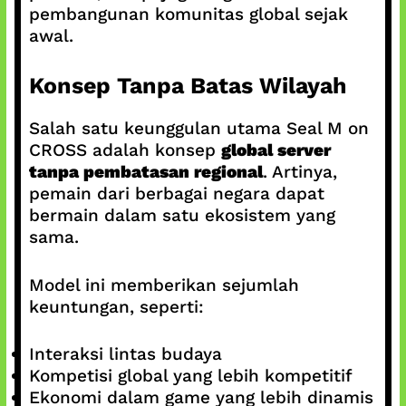
pembangunan komunitas global sejak
awal.
Konsep Tanpa Batas Wilayah
Salah satu keunggulan utama Seal M on
CROSS adalah konsep
global server
tanpa pembatasan regional
. Artinya,
pemain dari berbagai negara dapat
bermain dalam satu ekosistem yang
sama.
Model ini memberikan sejumlah
keuntungan, seperti:
Interaksi lintas budaya
Kompetisi global yang lebih kompetitif
Ekonomi dalam game yang lebih dinamis