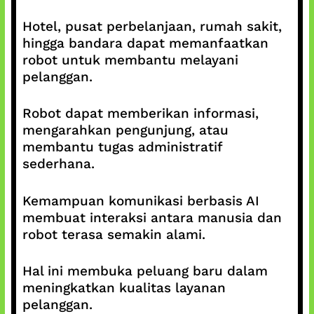
Hotel, pusat perbelanjaan, rumah sakit,
hingga bandara dapat memanfaatkan
robot untuk membantu melayani
pelanggan.
Robot dapat memberikan informasi,
mengarahkan pengunjung, atau
membantu tugas administratif
sederhana.
Kemampuan komunikasi berbasis AI
membuat interaksi antara manusia dan
robot terasa semakin alami.
Hal ini membuka peluang baru dalam
meningkatkan kualitas layanan
pelanggan.