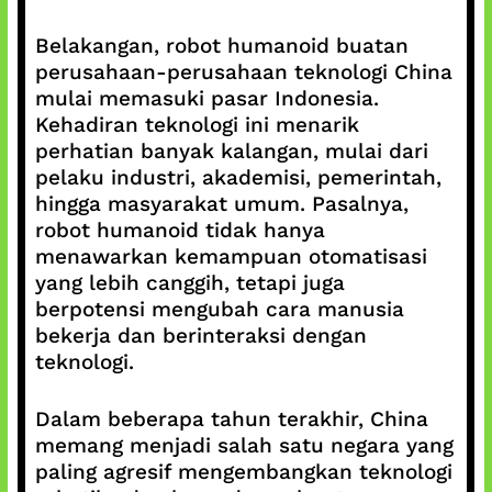
Belakangan, robot humanoid buatan
perusahaan-perusahaan teknologi China
mulai memasuki pasar Indonesia.
Kehadiran teknologi ini menarik
perhatian banyak kalangan, mulai dari
pelaku industri, akademisi, pemerintah,
hingga masyarakat umum. Pasalnya,
robot humanoid tidak hanya
menawarkan kemampuan otomatisasi
yang lebih canggih, tetapi juga
berpotensi mengubah cara manusia
bekerja dan berinteraksi dengan
teknologi.
Dalam beberapa tahun terakhir, China
memang menjadi salah satu negara yang
paling agresif mengembangkan teknologi