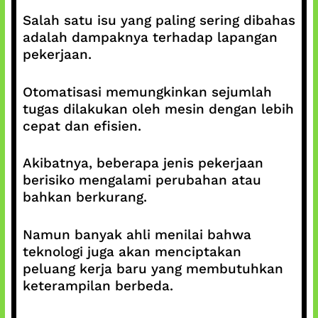
Salah satu isu yang paling sering dibahas
adalah dampaknya terhadap lapangan
pekerjaan.
Otomatisasi memungkinkan sejumlah
tugas dilakukan oleh mesin dengan lebih
cepat dan efisien.
Akibatnya, beberapa jenis pekerjaan
berisiko mengalami perubahan atau
bahkan berkurang.
Namun banyak ahli menilai bahwa
teknologi juga akan menciptakan
peluang kerja baru yang membutuhkan
keterampilan berbeda.