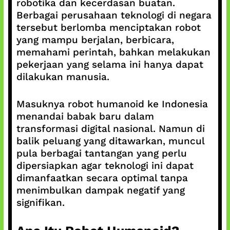
robotika dan kecerdasan buatan.
Berbagai perusahaan teknologi di negara
tersebut berlomba menciptakan robot
yang mampu berjalan, berbicara,
memahami perintah, bahkan melakukan
pekerjaan yang selama ini hanya dapat
dilakukan manusia.
Masuknya robot humanoid ke Indonesia
menandai babak baru dalam
transformasi digital nasional. Namun di
balik peluang yang ditawarkan, muncul
pula berbagai tantangan yang perlu
dipersiapkan agar teknologi ini dapat
dimanfaatkan secara optimal tanpa
menimbulkan dampak negatif yang
signifikan.