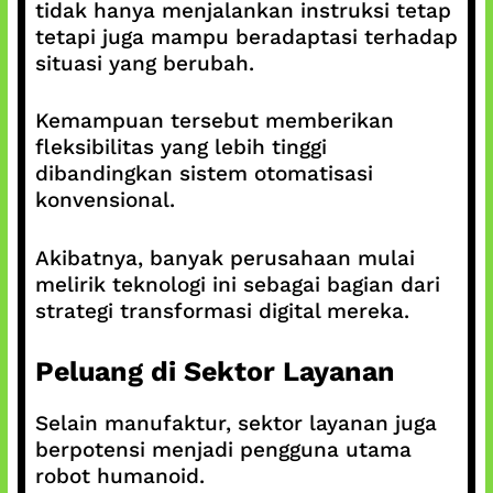
tidak hanya menjalankan instruksi tetap
tetapi juga mampu beradaptasi terhadap
situasi yang berubah.
Kemampuan tersebut memberikan
fleksibilitas yang lebih tinggi
dibandingkan sistem otomatisasi
konvensional.
Akibatnya, banyak perusahaan mulai
melirik teknologi ini sebagai bagian dari
strategi transformasi digital mereka.
Peluang di Sektor Layanan
Selain manufaktur, sektor layanan juga
berpotensi menjadi pengguna utama
robot humanoid.