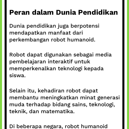
Peran dalam Dunia Pendidikan
Dunia pendidikan juga berpotensi
mendapatkan manfaat dari
perkembangan robot humanoid.
Robot dapat digunakan sebagai media
pembelajaran interaktif untuk
memperkenalkan teknologi kepada
siswa.
Selain itu, kehadiran robot dapat
membantu meningkatkan minat generasi
muda terhadap bidang sains, teknologi,
teknik, dan matematika.
Di beberapa negara, robot humanoid