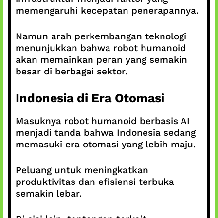
memengaruhi kecepatan penerapannya.
Namun arah perkembangan teknologi
menunjukkan bahwa robot humanoid
akan memainkan peran yang semakin
besar di berbagai sektor.
Indonesia di Era Otomasi
Masuknya robot humanoid berbasis AI
menjadi tanda bahwa Indonesia sedang
memasuki era otomasi yang lebih maju.
Peluang untuk meningkatkan
produktivitas dan efisiensi terbuka
semakin lebar.