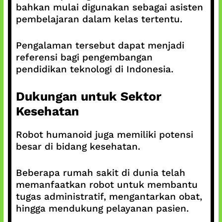
bahkan mulai digunakan sebagai asisten
pembelajaran dalam kelas tertentu.
Pengalaman tersebut dapat menjadi
referensi bagi pengembangan
pendidikan teknologi di Indonesia.
Dukungan untuk Sektor
Kesehatan
Robot humanoid juga memiliki potensi
besar di bidang kesehatan.
Beberapa rumah sakit di dunia telah
memanfaatkan robot untuk membantu
tugas administratif, mengantarkan obat,
hingga mendukung pelayanan pasien.