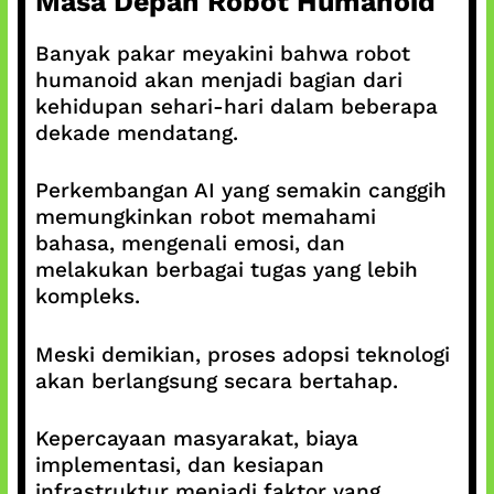
Masa Depan Robot Humanoid
Banyak pakar meyakini bahwa robot
humanoid akan menjadi bagian dari
kehidupan sehari-hari dalam beberapa
dekade mendatang.
Perkembangan AI yang semakin canggih
memungkinkan robot memahami
bahasa, mengenali emosi, dan
melakukan berbagai tugas yang lebih
kompleks.
Meski demikian, proses adopsi teknologi
akan berlangsung secara bertahap.
Kepercayaan masyarakat, biaya
implementasi, dan kesiapan
infrastruktur menjadi faktor yang