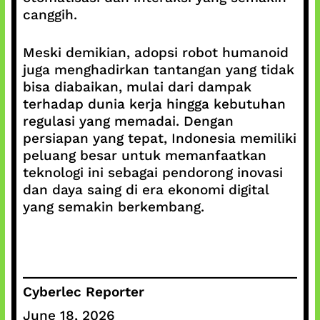
canggih.
Meski demikian, adopsi robot humanoid
juga menghadirkan tantangan yang tidak
bisa diabaikan, mulai dari dampak
terhadap dunia kerja hingga kebutuhan
regulasi yang memadai. Dengan
persiapan yang tepat, Indonesia memiliki
peluang besar untuk memanfaatkan
teknologi ini sebagai pendorong inovasi
dan daya saing di era ekonomi digital
yang semakin berkembang.
Cyberlec Reporter
June 18, 2026