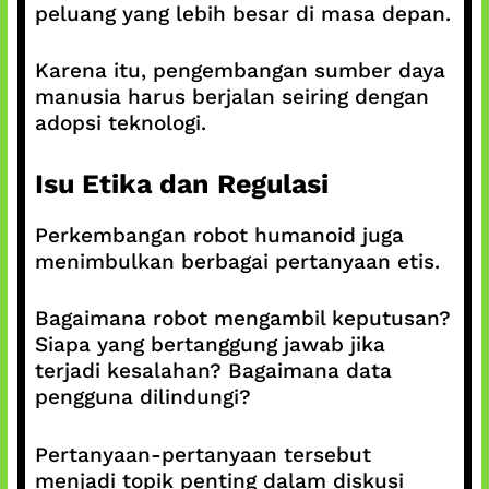
peluang yang lebih besar di masa depan.
Karena itu, pengembangan sumber daya
manusia harus berjalan seiring dengan
adopsi teknologi.
Isu Etika dan Regulasi
Perkembangan robot humanoid juga
menimbulkan berbagai pertanyaan etis.
Bagaimana robot mengambil keputusan?
Siapa yang bertanggung jawab jika
terjadi kesalahan? Bagaimana data
pengguna dilindungi?
Pertanyaan-pertanyaan tersebut
menjadi topik penting dalam diskusi