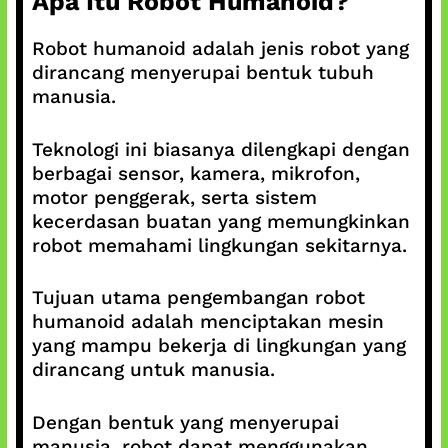
Apa Itu Robot Humanoid?
Robot humanoid adalah jenis robot yang
dirancang menyerupai bentuk tubuh
manusia.
Teknologi ini biasanya dilengkapi dengan
berbagai sensor, kamera, mikrofon,
motor penggerak, serta sistem
kecerdasan buatan yang memungkinkan
robot memahami lingkungan sekitarnya.
Tujuan utama pengembangan robot
humanoid adalah menciptakan mesin
yang mampu bekerja di lingkungan yang
dirancang untuk manusia.
Dengan bentuk yang menyerupai
manusia, robot dapat menggunakan