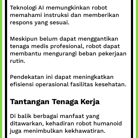
Teknologi AI memungkinkan robot
memahami instruksi dan memberikan
respons yang sesuai.
Meskipun belum dapat menggantikan
tenaga medis profesional, robot dapat
membantu mengurangi beban pekerjaan
rutin.
Pendekatan ini dapat meningkatkan
efisiensi operasional fasilitas kesehatan.
Tantangan Tenaga Kerja
Di balik berbagai manfaat yang
ditawarkan, kehadiran robot humanoid
juga menimbulkan kekhawatiran.