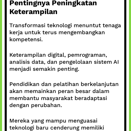
Pentingnya Peningkatan
Keterampilan
Transformasi teknologi menuntut tenaga
kerja untuk terus mengembangkan
kompetensi.
Keterampilan digital, pemrograman,
analisis data, dan pengelolaan sistem AI
menjadi semakin penting.
Pendidikan dan pelatihan berkelanjutan
akan memainkan peran besar dalam
membantu masyarakat beradaptasi
dengan perubahan.
Mereka yang mampu menguasai
teknologi baru cenderung memiliki