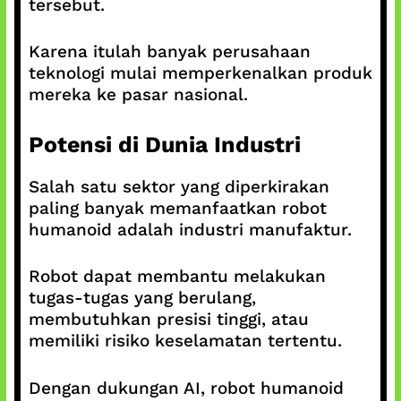
tersebut.
Karena itulah banyak perusahaan
teknologi mulai memperkenalkan produk
mereka ke pasar nasional.
Potensi di Dunia Industri
Salah satu sektor yang diperkirakan
paling banyak memanfaatkan robot
humanoid adalah industri manufaktur.
Robot dapat membantu melakukan
tugas-tugas yang berulang,
membutuhkan presisi tinggi, atau
memiliki risiko keselamatan tertentu.
Dengan dukungan AI, robot humanoid