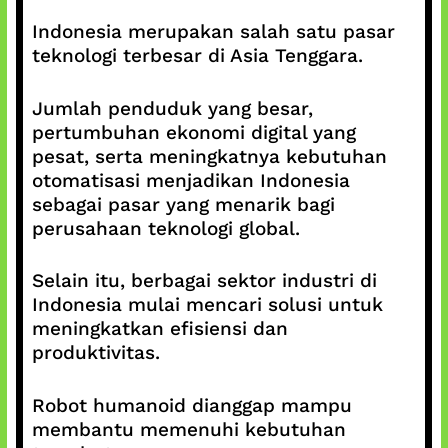
Indonesia merupakan salah satu pasar
teknologi terbesar di Asia Tenggara.
Jumlah penduduk yang besar,
pertumbuhan ekonomi digital yang
pesat, serta meningkatnya kebutuhan
otomatisasi menjadikan Indonesia
sebagai pasar yang menarik bagi
perusahaan teknologi global.
Selain itu, berbagai sektor industri di
Indonesia mulai mencari solusi untuk
meningkatkan efisiensi dan
produktivitas.
Robot humanoid dianggap mampu
membantu memenuhi kebutuhan