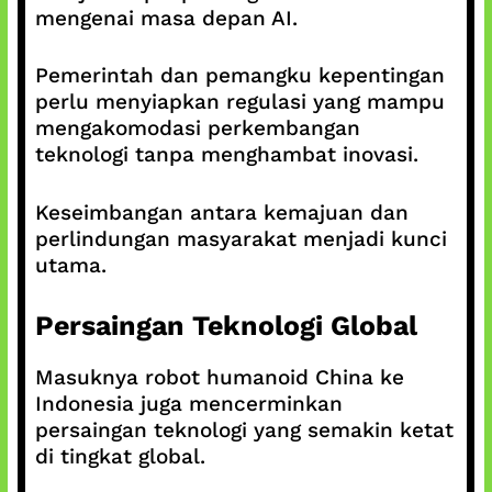
mengenai masa depan AI.
Pemerintah dan pemangku kepentingan
perlu menyiapkan regulasi yang mampu
mengakomodasi perkembangan
teknologi tanpa menghambat inovasi.
Keseimbangan antara kemajuan dan
perlindungan masyarakat menjadi kunci
utama.
Persaingan Teknologi Global
Masuknya robot humanoid China ke
Indonesia juga mencerminkan
persaingan teknologi yang semakin ketat
di tingkat global.