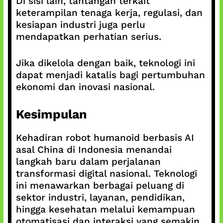
Di sisi lain, tantangan terkait
keterampilan tenaga kerja, regulasi, dan
kesiapan industri juga perlu
mendapatkan perhatian serius.
Jika dikelola dengan baik, teknologi ini
dapat menjadi katalis bagi pertumbuhan
ekonomi dan inovasi nasional.
Kesimpulan
Kehadiran robot humanoid berbasis AI
asal China di Indonesia menandai
langkah baru dalam perjalanan
transformasi digital nasional. Teknologi
ini menawarkan berbagai peluang di
sektor industri, layanan, pendidikan,
hingga kesehatan melalui kemampuan
otomatisasi dan interaksi yang semakin