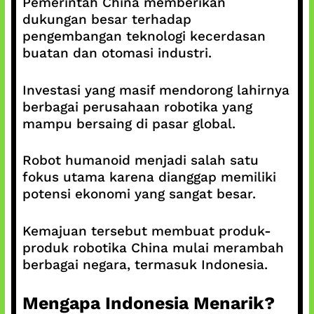
Pemerintah China memberikan
dukungan besar terhadap
pengembangan teknologi kecerdasan
buatan dan otomasi industri.
Investasi yang masif mendorong lahirnya
berbagai perusahaan robotika yang
mampu bersaing di pasar global.
Robot humanoid menjadi salah satu
fokus utama karena dianggap memiliki
potensi ekonomi yang sangat besar.
Kemajuan tersebut membuat produk-
produk robotika China mulai merambah
berbagai negara, termasuk Indonesia.
Mengapa Indonesia Menarik?