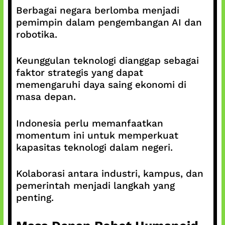
Berbagai negara berlomba menjadi
pemimpin dalam pengembangan AI dan
robotika.
Keunggulan teknologi dianggap sebagai
faktor strategis yang dapat
memengaruhi daya saing ekonomi di
masa depan.
Indonesia perlu memanfaatkan
momentum ini untuk memperkuat
kapasitas teknologi dalam negeri.
Kolaborasi antara industri, kampus, dan
pemerintah menjadi langkah yang
penting.