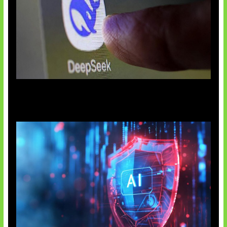
AI China Makin Mendominasi