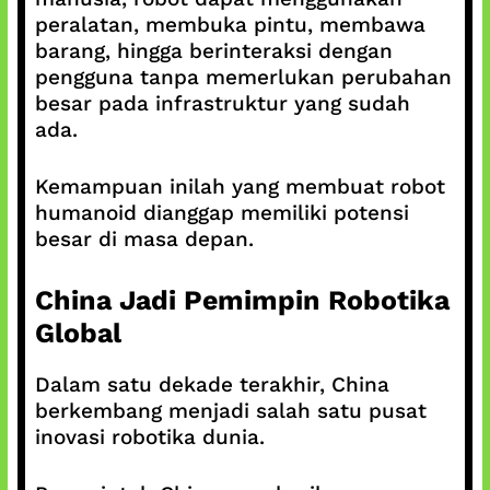
peralatan, membuka pintu, membawa
barang, hingga berinteraksi dengan
pengguna tanpa memerlukan perubahan
besar pada infrastruktur yang sudah
ada.
Kemampuan inilah yang membuat robot
humanoid dianggap memiliki potensi
besar di masa depan.
China Jadi Pemimpin Robotika
Global
Dalam satu dekade terakhir, China
berkembang menjadi salah satu pusat
inovasi robotika dunia.