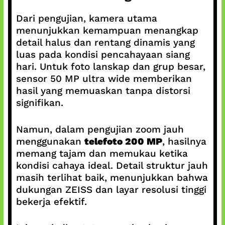
Dari pengujian, kamera utama
menunjukkan kemampuan menangkap
detail halus dan rentang dinamis yang
luas pada kondisi pencahayaan siang
hari. Untuk foto lanskap dan grup besar,
sensor 50 MP ultra wide memberikan
hasil yang memuaskan tanpa distorsi
signifikan.
Namun, dalam pengujian zoom jauh
menggunakan
telefoto 200 MP
, hasilnya
memang tajam dan memukau ketika
kondisi cahaya ideal. Detail struktur jauh
masih terlihat baik, menunjukkan bahwa
dukungan ZEISS dan layar resolusi tinggi
bekerja efektif.