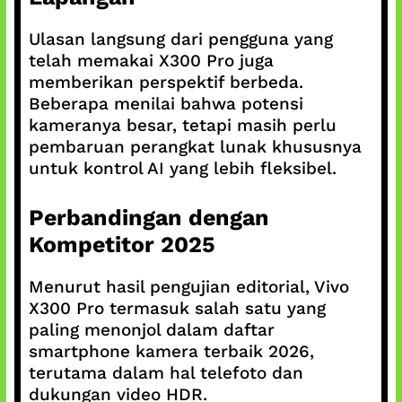
Ulasan langsung dari pengguna yang
telah memakai X300 Pro juga
memberikan perspektif berbeda.
Beberapa menilai bahwa potensi
kameranya besar, tetapi masih perlu
pembaruan perangkat lunak khususnya
untuk kontrol AI yang lebih fleksibel.
Perbandingan dengan
Kompetitor 2025
Menurut hasil pengujian editorial, Vivo
X300 Pro termasuk salah satu yang
paling menonjol dalam daftar
smartphone kamera terbaik 2026,
terutama dalam hal telefoto dan
dukungan video HDR.