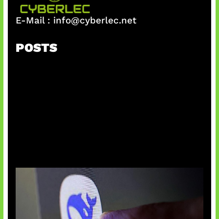
E-Mail :
info@cyberlec.net
POSTS