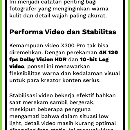
Ini menjadi catatan penting bagi
fotografer yang menginginkan warna
kulit dan detail wajah paling akurat.
Performa Video dan Stabilitas
Kemampuan video X300 Pro tak bisa
diremehkan. Dengan perekaman
4K 120
fps Dolby Vision HDR
dan
10-bit Log
video
, ponsel ini menawarkan
fleksibilitas warna dan kedalaman visual
untuk para kreator konten serius.
Stabilisasi video bekerja efektif bahkan
saat merekam sambil bergerak,
meskipun beberapa pengguna
mengamati bahwa dalam situasi low
light, detail video masih kurang optimal