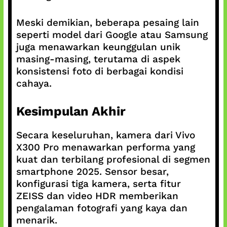
Meski demikian, beberapa pesaing lain
seperti model dari Google atau Samsung
juga menawarkan keunggulan unik
masing-masing, terutama di aspek
konsistensi foto di berbagai kondisi
cahaya.
Kesimpulan Akhir
Secara keseluruhan, kamera dari Vivo
X300 Pro menawarkan performa yang
kuat dan terbilang profesional di segmen
smartphone 2025. Sensor besar,
konfigurasi tiga kamera, serta fitur
ZEISS dan video HDR memberikan
pengalaman fotografi yang kaya dan
menarik.