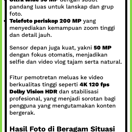
pandang luas untuk lanskap dan grup
foto.
Telefoto periskop 200 MP
yang
menyediakan kemampuan zoom tinggi
dan detail jauh.
Sensor depan juga kuat, yakni
50 MP
dengan fokus otomatis, menjadikan
selfie dan video vlog tajam serta natural.
Fitur pemotretan meluas ke video
berkualitas tinggi seperti
4K 120 fps
Dolby Vision HDR
dan stabilisasi
profesional, yang menjadi sorotan bagi
pengguna yang mengutamakan konten
bergerak.
Hasil Foto di Beragam Situasi