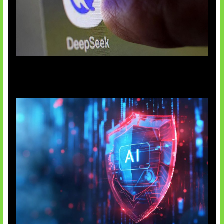
AI China Makin Mendominasi