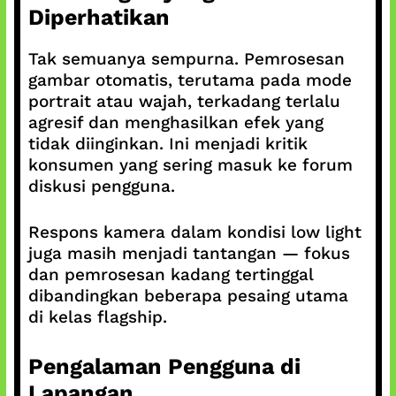
Diperhatikan
Tak semuanya sempurna. Pemrosesan
gambar otomatis, terutama pada mode
portrait atau wajah, terkadang terlalu
agresif dan menghasilkan efek yang
tidak diinginkan. Ini menjadi kritik
konsumen yang sering masuk ke forum
diskusi pengguna.
Respons kamera dalam kondisi low light
juga masih menjadi tantangan — fokus
dan pemrosesan kadang tertinggal
dibandingkan beberapa pesaing utama
di kelas flagship.
Pengalaman Pengguna di
Lapangan