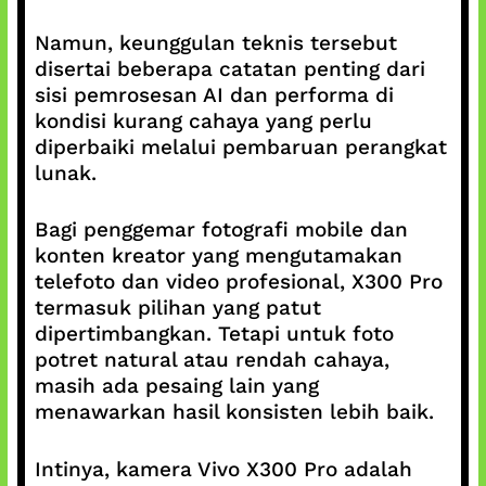
Namun, keunggulan teknis tersebut
disertai beberapa catatan penting dari
sisi pemrosesan AI dan performa di
kondisi kurang cahaya yang perlu
diperbaiki melalui pembaruan perangkat
lunak.
Bagi penggemar fotografi mobile dan
konten kreator yang mengutamakan
telefoto dan video profesional, X300 Pro
termasuk pilihan yang patut
dipertimbangkan. Tetapi untuk foto
potret natural atau rendah cahaya,
masih ada pesaing lain yang
menawarkan hasil konsisten lebih baik.
Intinya, kamera Vivo X300 Pro adalah