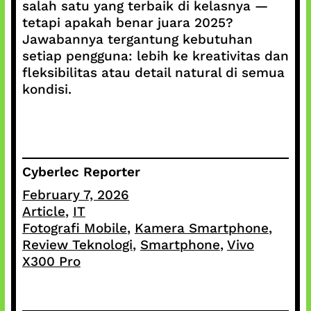
salah satu yang terbaik di kelasnya —
tetapi apakah benar juara 2025?
Jawabannya tergantung kebutuhan
setiap pengguna: lebih ke kreativitas dan
fleksibilitas atau detail natural di semua
kondisi.
Cyberlec Reporter
February 7, 2026
Article
, 
IT
Fotografi Mobile
, 
Kamera Smartphone
, 
Review Teknologi
, 
Smartphone
, 
Vivo
X300 Pro