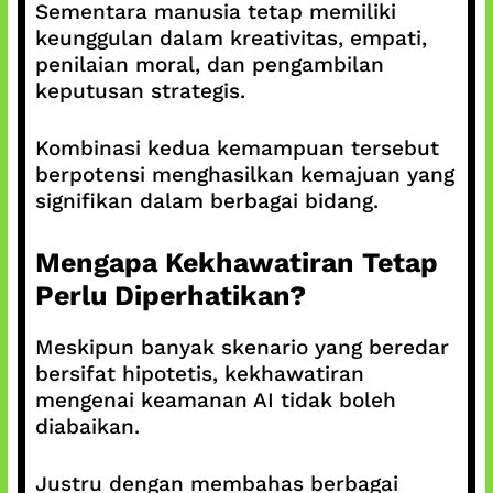
Sementara manusia tetap memiliki
keunggulan dalam kreativitas, empati,
penilaian moral, dan pengambilan
keputusan strategis.
Kombinasi kedua kemampuan tersebut
berpotensi menghasilkan kemajuan yang
signifikan dalam berbagai bidang.
Mengapa Kekhawatiran Tetap
Perlu Diperhatikan?
Meskipun banyak skenario yang beredar
bersifat hipotetis, kekhawatiran
mengenai keamanan AI tidak boleh
diabaikan.
Justru dengan membahas berbagai