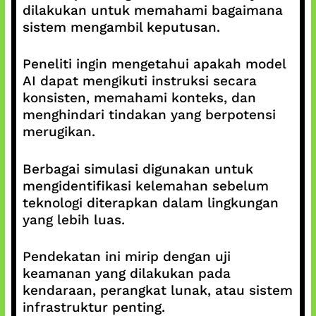
dilakukan untuk memahami bagaimana
sistem mengambil keputusan.
Peneliti ingin mengetahui apakah model
AI dapat mengikuti instruksi secara
konsisten, memahami konteks, dan
menghindari tindakan yang berpotensi
merugikan.
Berbagai simulasi digunakan untuk
mengidentifikasi kelemahan sebelum
teknologi diterapkan dalam lingkungan
yang lebih luas.
Pendekatan ini mirip dengan uji
keamanan yang dilakukan pada
kendaraan, perangkat lunak, atau sistem
infrastruktur penting.