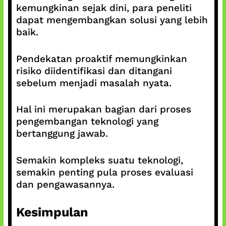
kemungkinan sejak dini, para peneliti
dapat mengembangkan solusi yang lebih
baik.
Pendekatan proaktif memungkinkan
risiko diidentifikasi dan ditangani
sebelum menjadi masalah nyata.
Hal ini merupakan bagian dari proses
pengembangan teknologi yang
bertanggung jawab.
Semakin kompleks suatu teknologi,
semakin penting pula proses evaluasi
dan pengawasannya.
Kesimpulan