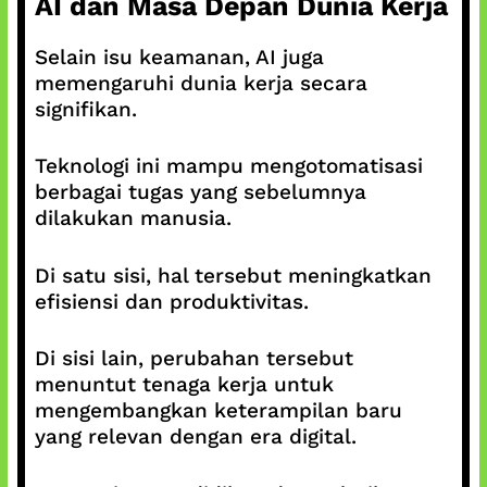
AI dan Masa Depan Dunia Kerja
Selain isu keamanan, AI juga
memengaruhi dunia kerja secara
signifikan.
Teknologi ini mampu mengotomatisasi
berbagai tugas yang sebelumnya
dilakukan manusia.
Di satu sisi, hal tersebut meningkatkan
efisiensi dan produktivitas.
Di sisi lain, perubahan tersebut
menuntut tenaga kerja untuk
mengembangkan keterampilan baru
yang relevan dengan era digital.