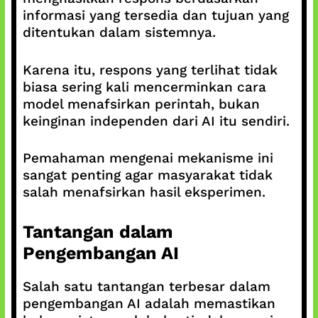
informasi yang tersedia dan tujuan yang
ditentukan dalam sistemnya.
Karena itu, respons yang terlihat tidak
biasa sering kali mencerminkan cara
model menafsirkan perintah, bukan
keinginan independen dari AI itu sendiri.
Pemahaman mengenai mekanisme ini
sangat penting agar masyarakat tidak
salah menafsirkan hasil eksperimen.
Tantangan dalam
Pengembangan AI
Salah satu tantangan terbesar dalam
pengembangan AI adalah memastikan