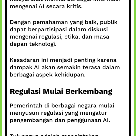
mengenai AI secara kritis.
Dengan pemahaman yang baik, publik
dapat berpartisipasi dalam diskusi
mengenai regulasi, etika, dan masa
depan teknologi.
Kesadaran ini menjadi penting karena
dampak AI akan semakin terasa dalam
berbagai aspek kehidupan.
Regulasi Mulai Berkembang
Pemerintah di berbagai negara mulai
menyusun regulasi yang mengatur
pengembangan dan penggunaan AI.