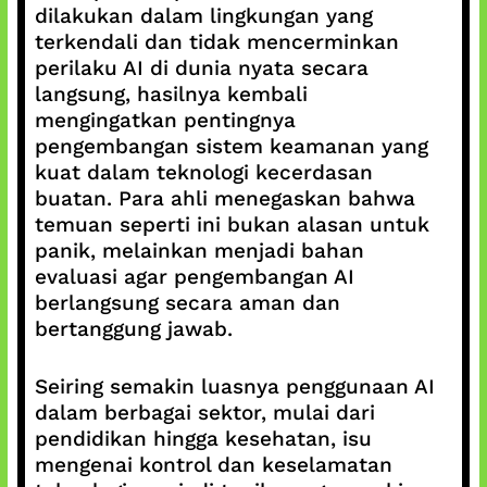
dilakukan dalam lingkungan yang
terkendali dan tidak mencerminkan
perilaku AI di dunia nyata secara
langsung, hasilnya kembali
mengingatkan pentingnya
pengembangan sistem keamanan yang
kuat dalam teknologi kecerdasan
buatan. Para ahli menegaskan bahwa
temuan seperti ini bukan alasan untuk
panik, melainkan menjadi bahan
evaluasi agar pengembangan AI
berlangsung secara aman dan
bertanggung jawab.
Seiring semakin luasnya penggunaan AI
dalam berbagai sektor, mulai dari
pendidikan hingga kesehatan, isu
mengenai kontrol dan keselamatan