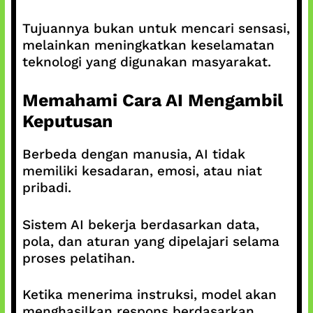
Tujuannya bukan untuk mencari sensasi,
melainkan meningkatkan keselamatan
teknologi yang digunakan masyarakat.
Memahami Cara AI Mengambil
Keputusan
Berbeda dengan manusia, AI tidak
memiliki kesadaran, emosi, atau niat
pribadi.
Sistem AI bekerja berdasarkan data,
pola, dan aturan yang dipelajari selama
proses pelatihan.
Ketika menerima instruksi, model akan
menghasilkan respons berdasarkan