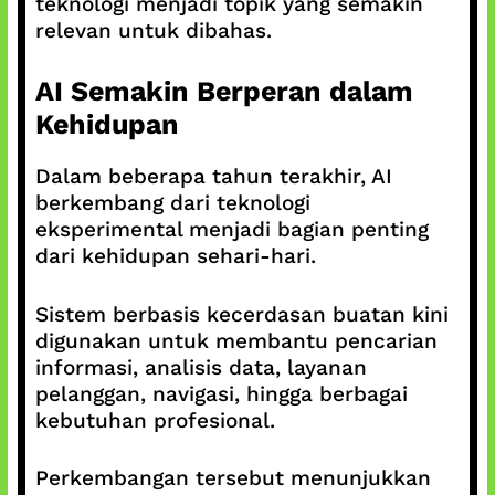
teknologi menjadi topik yang semakin
relevan untuk dibahas.
AI Semakin Berperan dalam
Kehidupan
Dalam beberapa tahun terakhir, AI
berkembang dari teknologi
eksperimental menjadi bagian penting
dari kehidupan sehari-hari.
Sistem berbasis kecerdasan buatan kini
digunakan untuk membantu pencarian
informasi, analisis data, layanan
pelanggan, navigasi, hingga berbagai
kebutuhan profesional.
Perkembangan tersebut menunjukkan