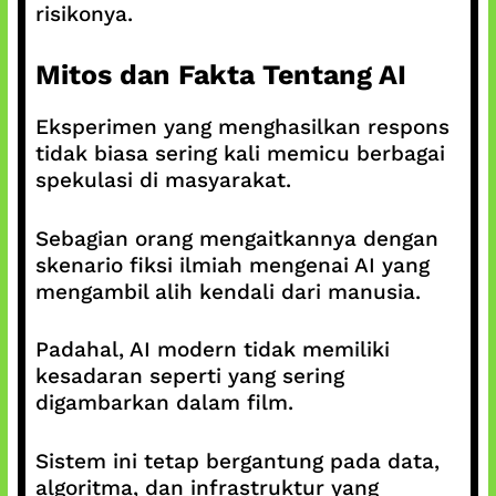
risikonya.
Mitos dan Fakta Tentang AI
Eksperimen yang menghasilkan respons
tidak biasa sering kali memicu berbagai
spekulasi di masyarakat.
Sebagian orang mengaitkannya dengan
skenario fiksi ilmiah mengenai AI yang
mengambil alih kendali dari manusia.
Padahal, AI modern tidak memiliki
kesadaran seperti yang sering
digambarkan dalam film.
Sistem ini tetap bergantung pada data,
algoritma, dan infrastruktur yang