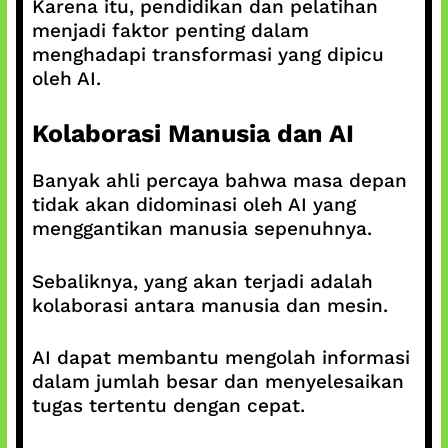
Karena itu, pendidikan dan pelatihan
menjadi faktor penting dalam
menghadapi transformasi yang dipicu
oleh AI.
Kolaborasi Manusia dan AI
Banyak ahli percaya bahwa masa depan
tidak akan didominasi oleh AI yang
menggantikan manusia sepenuhnya.
Sebaliknya, yang akan terjadi adalah
kolaborasi antara manusia dan mesin.
AI dapat membantu mengolah informasi
dalam jumlah besar dan menyelesaikan
tugas tertentu dengan cepat.