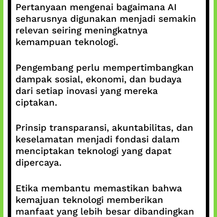
Pertanyaan mengenai bagaimana AI
seharusnya digunakan menjadi semakin
relevan seiring meningkatnya
kemampuan teknologi.
Pengembang perlu mempertimbangkan
dampak sosial, ekonomi, dan budaya
dari setiap inovasi yang mereka
ciptakan.
Prinsip transparansi, akuntabilitas, dan
keselamatan menjadi fondasi dalam
menciptakan teknologi yang dapat
dipercaya.
Etika membantu memastikan bahwa
kemajuan teknologi memberikan
manfaat yang lebih besar dibandingkan