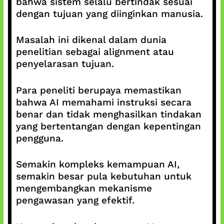
bahwa sistem selalu bertindak sesuai
dengan tujuan yang diinginkan manusia.
Masalah ini dikenal dalam dunia
penelitian sebagai alignment atau
penyelarasan tujuan.
Para peneliti berupaya memastikan
bahwa AI memahami instruksi secara
benar dan tidak menghasilkan tindakan
yang bertentangan dengan kepentingan
pengguna.
Semakin kompleks kemampuan AI,
semakin besar pula kebutuhan untuk
mengembangkan mekanisme
pengawasan yang efektif.