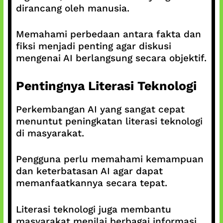
dirancang oleh manusia.
Memahami perbedaan antara fakta dan
fiksi menjadi penting agar diskusi
mengenai AI berlangsung secara objektif.
Pentingnya Literasi Teknologi
Perkembangan AI yang sangat cepat
menuntut peningkatan literasi teknologi
di masyarakat.
Pengguna perlu memahami kemampuan
dan keterbatasan AI agar dapat
memanfaatkannya secara tepat.
Literasi teknologi juga membantu
masyarakat menilai berbagai informasi