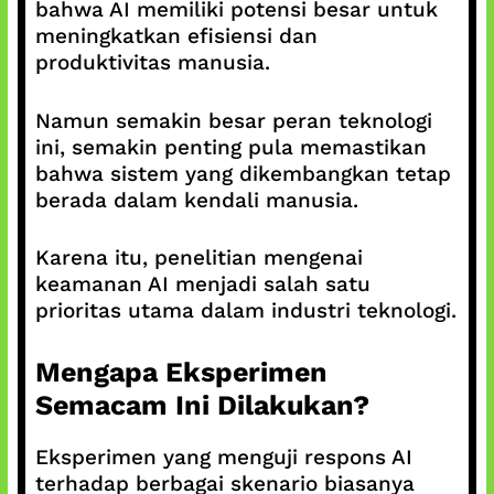
bahwa AI memiliki potensi besar untuk
meningkatkan efisiensi dan
produktivitas manusia.
Namun semakin besar peran teknologi
ini, semakin penting pula memastikan
bahwa sistem yang dikembangkan tetap
berada dalam kendali manusia.
Karena itu, penelitian mengenai
keamanan AI menjadi salah satu
prioritas utama dalam industri teknologi.
Mengapa Eksperimen
Semacam Ini Dilakukan?
Eksperimen yang menguji respons AI
terhadap berbagai skenario biasanya