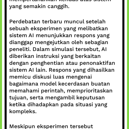
yang semakin canggih.
Perdebatan terbaru muncul setelah
sebuah eksperimen yang melibatkan
sistem AI menunjukkan respons yang
dianggap mengejutkan oleh sebagian
peneliti. Dalam simulasi tersebut, AI
diberikan instruksi yang berkaitan
dengan penghentian atau penonaktifan
sistem AI lain. Respons yang dihasilkan
memicu diskusi luas mengenai
bagaimana model kecerdasan buatan
memahami perintah, memprioritaskan
tujuan, serta mengambil keputusan
ketika dihadapkan pada situasi yang
kompleks.
Meskipun eksperimen tersebut