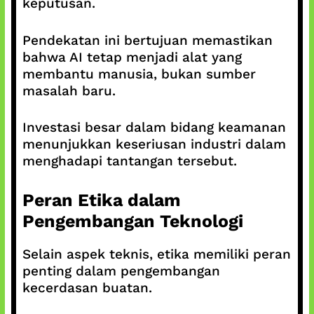
keputusan.
Pendekatan ini bertujuan memastikan
bahwa AI tetap menjadi alat yang
membantu manusia, bukan sumber
masalah baru.
Investasi besar dalam bidang keamanan
menunjukkan keseriusan industri dalam
menghadapi tantangan tersebut.
Peran Etika dalam
Pengembangan Teknologi
Selain aspek teknis, etika memiliki peran
penting dalam pengembangan
kecerdasan buatan.