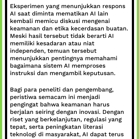
Eksperimen yang menunjukkan respons
AI saat diminta mematikan AI lain
kembali memicu diskusi mengenai
keamanan dan etika kecerdasan buatan.
Meski hasil tersebut tidak berarti AI
memiliki kesadaran atau niat
independen, temuan tersebut
menunjukkan pentingnya memahami
bagaimana sistem AI memproses
instruksi dan mengambil keputusan.
Bagi para peneliti dan pengembang,
peristiwa semacam ini menjadi
pengingat bahwa keamanan harus
berjalan seiring dengan inovasi. Dengan
riset yang berkelanjutan, regulasi yang
tepat, serta peningkatan literasi
teknologi di masyarakat, AI dapat terus