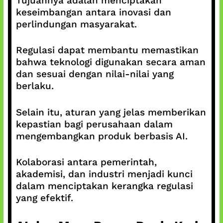
Tujuannya adalah menciptakan
keseimbangan antara inovasi dan
perlindungan masyarakat.
Regulasi dapat membantu memastikan
bahwa teknologi digunakan secara aman
dan sesuai dengan nilai-nilai yang
berlaku.
Selain itu, aturan yang jelas memberikan
kepastian bagi perusahaan dalam
mengembangkan produk berbasis AI.
Kolaborasi antara pemerintah,
akademisi, dan industri menjadi kunci
dalam menciptakan kerangka regulasi
yang efektif.