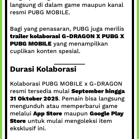
langsung di dalam game maupun kanal
resmi PUBG MOBILE.
Bagi yang penasaran, PUBG juga merilis
trailer kolaborasi G-DRAGON X PUBG X
PUBG MOBILE
yang menampilkan
cuplikan konten spesial.
Durasi Kolaborasi
Kolaborasi PUBG MOBILE x G-DRAGON
resmi tersedia mulai
September hingga
31 Oktober 2025
. Pemain bisa langsung
mengunduh atau memperbarui game
melalui
App Store
maupun
Google Play
Store
untuk mulai mengoleksi item
eksklusif ini.