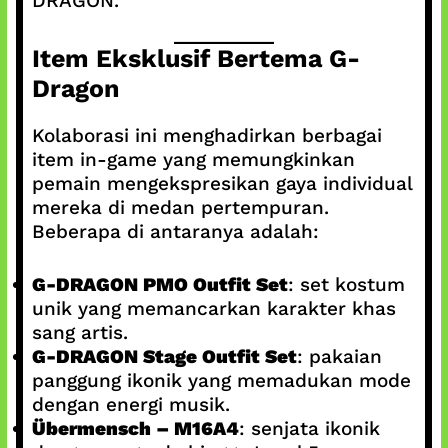
DRAGON.
Item Eksklusif Bertema G-
Dragon
Kolaborasi ini menghadirkan berbagai
item in-game yang memungkinkan
pemain mengekspresikan gaya individual
mereka di medan pertempuran.
Beberapa di antaranya adalah:
G-DRAGON PMO Outfit Set
: set kostum
unik yang memancarkan karakter khas
sang artis.
G-DRAGON Stage Outfit Set
: pakaian
panggung ikonik yang memadukan mode
dengan energi musik.
Übermensch – M16A4
: senjata ikonik