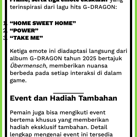
terinspirasi dari lagu hits G-DRAGON:
“HOME SWEET HOME”
“POWER”
“TAKE ME”
Ketiga emote ini diadaptasi langsung dari
album G-DRAGON tahun 2025 bertajuk
Übermensch
, memberikan nuansa
berbeda pada setiap interaksi di dalam
game.
Event dan Hadiah Tambahan
Pemain juga bisa mengikuti event
bertema khusus yang memberikan
hadiah eksklusif tambahan. Detail
lengkap mengenai event ini tersedia