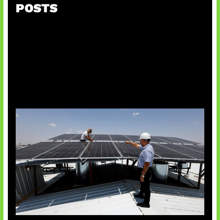
POSTS