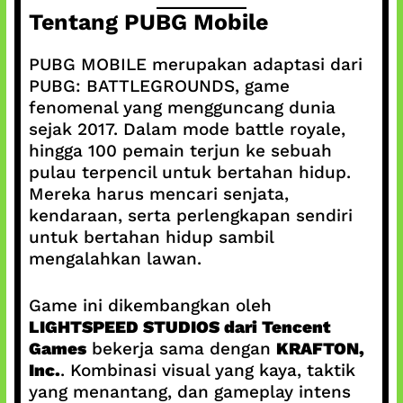
Tentang PUBG Mobile
PUBG MOBILE merupakan adaptasi dari
PUBG: BATTLEGROUNDS, game
fenomenal yang mengguncang dunia
sejak 2017. Dalam mode battle royale,
hingga 100 pemain terjun ke sebuah
pulau terpencil untuk bertahan hidup.
Mereka harus mencari senjata,
kendaraan, serta perlengkapan sendiri
untuk bertahan hidup sambil
mengalahkan lawan.
Game ini dikembangkan oleh
LIGHTSPEED STUDIOS dari Tencent
Games
bekerja sama dengan
KRAFTON,
Inc.
. Kombinasi visual yang kaya, taktik
yang menantang, dan gameplay intens