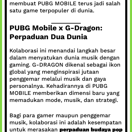
membuat PUBG MOBILE terus jadi salah
satu game terpopuler di dunia.
PUBG Mobile x G-Dragon:
Perpaduan Dua Dunia
Kolaborasi ini menandai langkah besar
dalam menyatukan dunia musik dengan
gaming. G-DRAGON dikenal sebagai ikon
global yang menginspirasi jutaan
penggemar melalui musik dan gaya
personalnya. Kehadirannya di PUBG
MOBILE memberikan dimensi baru yang
memadukan mode, musik, dan strategi.
Bagi para gamer maupun penggemar
musik, kolaborasi ini adalah kesempatan
untuk merasakan
perpaduan budaya pop