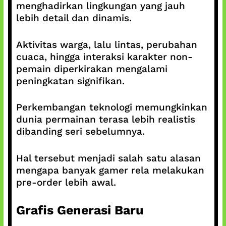
menghadirkan lingkungan yang jauh
lebih detail dan dinamis.
Aktivitas warga, lalu lintas, perubahan
cuaca, hingga interaksi karakter non-
pemain diperkirakan mengalami
peningkatan signifikan.
Perkembangan teknologi memungkinkan
dunia permainan terasa lebih realistis
dibanding seri sebelumnya.
Hal tersebut menjadi salah satu alasan
mengapa banyak gamer rela melakukan
pre-order lebih awal.
Grafis Generasi Baru