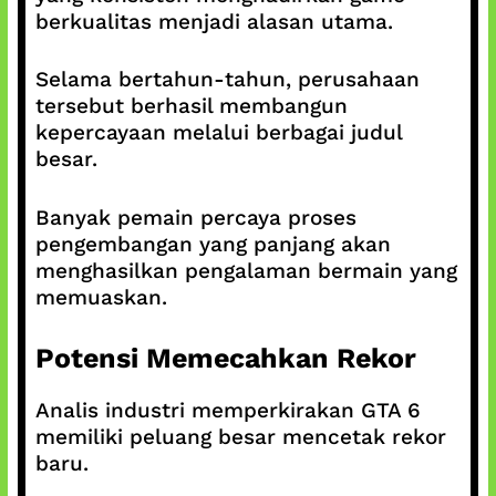
berkualitas menjadi alasan utama.
Selama bertahun-tahun, perusahaan
tersebut berhasil membangun
kepercayaan melalui berbagai judul
besar.
Banyak pemain percaya proses
pengembangan yang panjang akan
menghasilkan pengalaman bermain yang
memuaskan.
Potensi Memecahkan Rekor
Analis industri memperkirakan GTA 6
memiliki peluang besar mencetak rekor
baru.