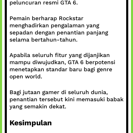
peluncuran resmi GTA 6.
Pemain berharap Rockstar
menghadirkan pengalaman yang
sepadan dengan penantian panjang
selama bertahun-tahun.
Apabila seluruh fitur yang dijanjikan
mampu diwujudkan, GTA 6 berpotensi
menetapkan standar baru bagi genre
open world.
Bagi jutaan gamer di seluruh dunia,
penantian tersebut kini memasuki babak
yang semakin dekat.
Kesimpulan