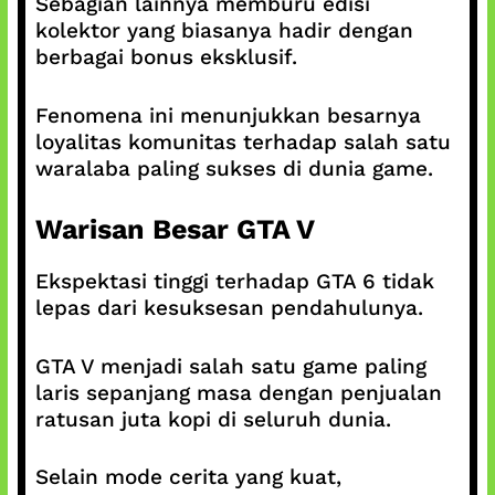
Sebagian lainnya memburu edisi
kolektor yang biasanya hadir dengan
berbagai bonus eksklusif.
Fenomena ini menunjukkan besarnya
loyalitas komunitas terhadap salah satu
waralaba paling sukses di dunia game.
Warisan Besar GTA V
Ekspektasi tinggi terhadap GTA 6 tidak
lepas dari kesuksesan pendahulunya.
GTA V menjadi salah satu game paling
laris sepanjang masa dengan penjualan
ratusan juta kopi di seluruh dunia.
Selain mode cerita yang kuat,