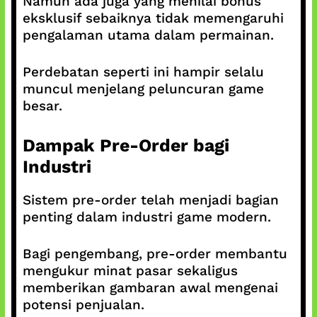
Namun ada juga yang menilai bonus
eksklusif sebaiknya tidak memengaruhi
pengalaman utama dalam permainan.
Perdebatan seperti ini hampir selalu
muncul menjelang peluncuran game
besar.
Dampak Pre-Order bagi
Industri
Sistem pre-order telah menjadi bagian
penting dalam industri game modern.
Bagi pengembang, pre-order membantu
mengukur minat pasar sekaligus
memberikan gambaran awal mengenai
potensi penjualan.