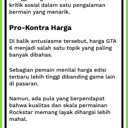
kritik sosial dalam satu pengalaman
bermain yang menarik.
Pro-Kontra Harga
Di balik antusiasme tersebut, harga GTA
6 menjadi salah satu topik yang paling
banyak dibahas.
Sebagian pemain menilai harga edisi
terbaru lebih tinggi dibanding game lain
di pasaran.
Namun, ada pula yang berpendapat
bahwa kualitas dan skala permainan
Rockstar memang layak dihargai lebih
mahal.