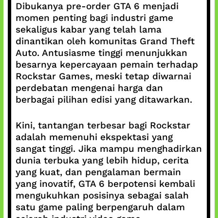
Dibukanya pre-order GTA 6 menjadi
momen penting bagi industri game
sekaligus kabar yang telah lama
dinantikan oleh komunitas Grand Theft
Auto. Antusiasme tinggi menunjukkan
besarnya kepercayaan pemain terhadap
Rockstar Games, meski tetap diwarnai
perdebatan mengenai harga dan
berbagai pilihan edisi yang ditawarkan.
Kini, tantangan terbesar bagi Rockstar
adalah memenuhi ekspektasi yang
sangat tinggi. Jika mampu menghadirkan
dunia terbuka yang lebih hidup, cerita
yang kuat, dan pengalaman bermain
yang inovatif, GTA 6 berpotensi kembali
mengukuhkan posisinya sebagai salah
satu game paling berpengaruh dalam