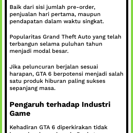
Baik dari sisi jumlah pre-order,
penjualan hari pertama, maupun
pendapatan dalam waktu singkat.
Popularitas Grand Theft Auto yang telah
terbangun selama puluhan tahun
menjadi modal besar.
Jika peluncuran berjalan sesuai
harapan, GTA 6 berpotensi menjadi salah
satu produk hiburan paling sukses
sepanjang masa.
Pengaruh terhadap Industri
Game
Kehadiran GTA 6 diperkirakan tidak