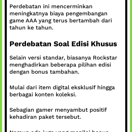
Perdebatan ini mencerminkan
meningkatnya biaya pengembangan
game AAA yang terus bertambah dari
tahun ke tahun.
Perdebatan Soal Edisi Khusus
Selain versi standar, biasanya Rockstar
menghadirkan beberapa pilihan edisi
dengan bonus tambahan.
Mulai dari item digital eksklusif hingga
berbagai konten koleksi.
Sebagian gamer menyambut positif
kehadiran paket tersebut.