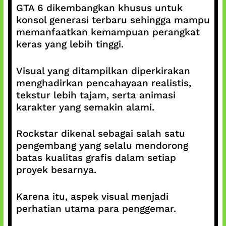
GTA 6 dikembangkan khusus untuk
konsol generasi terbaru sehingga mampu
memanfaatkan kemampuan perangkat
keras yang lebih tinggi.
Visual yang ditampilkan diperkirakan
menghadirkan pencahayaan realistis,
tekstur lebih tajam, serta animasi
karakter yang semakin alami.
Rockstar dikenal sebagai salah satu
pengembang yang selalu mendorong
batas kualitas grafis dalam setiap
proyek besarnya.
Karena itu, aspek visual menjadi
perhatian utama para penggemar.