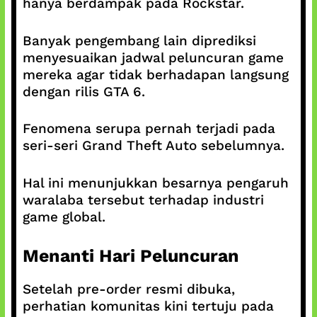
hanya berdampak pada Rockstar.
Banyak pengembang lain diprediksi
menyesuaikan jadwal peluncuran game
mereka agar tidak berhadapan langsung
dengan rilis GTA 6.
Fenomena serupa pernah terjadi pada
seri-seri Grand Theft Auto sebelumnya.
Hal ini menunjukkan besarnya pengaruh
waralaba tersebut terhadap industri
game global.
Menanti Hari Peluncuran
Setelah pre-order resmi dibuka,
perhatian komunitas kini tertuju pada