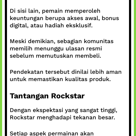
Di sisi lain, pemain memperoleh
keuntungan berupa akses awal, bonus
digital, atau hadiah eksklusif.
Meski demikian, sebagian komunitas
memilih menunggu ulasan resmi
sebelum memutuskan membeli.
Pendekatan tersebut dinilai lebih aman
untuk memastikan kualitas produk.
Tantangan Rockstar
Dengan ekspektasi yang sangat tinggi,
Rockstar menghadapi tekanan besar.
Setiap aspek permainan akan