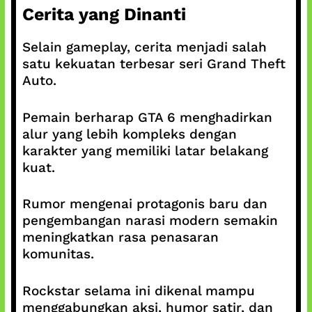
Cerita yang Dinanti
Selain gameplay, cerita menjadi salah
satu kekuatan terbesar seri Grand Theft
Auto.
Pemain berharap GTA 6 menghadirkan
alur yang lebih kompleks dengan
karakter yang memiliki latar belakang
kuat.
Rumor mengenai protagonis baru dan
pengembangan narasi modern semakin
meningkatkan rasa penasaran
komunitas.
Rockstar selama ini dikenal mampu
menggabungkan aksi, humor satir, dan