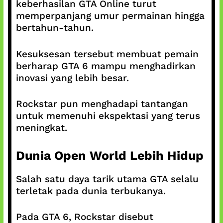
keberhasilan GTA Online turut
memperpanjang umur permainan hingga
bertahun-tahun.
Kesuksesan tersebut membuat pemain
berharap GTA 6 mampu menghadirkan
inovasi yang lebih besar.
Rockstar pun menghadapi tantangan
untuk memenuhi ekspektasi yang terus
meningkat.
Dunia Open World Lebih Hidup
Salah satu daya tarik utama GTA selalu
terletak pada dunia terbukanya.
Pada GTA 6, Rockstar disebut