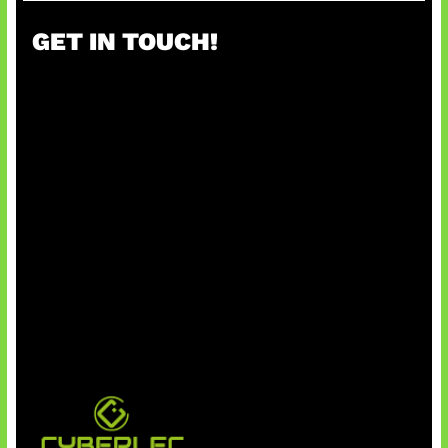
GET IN TOUCH!