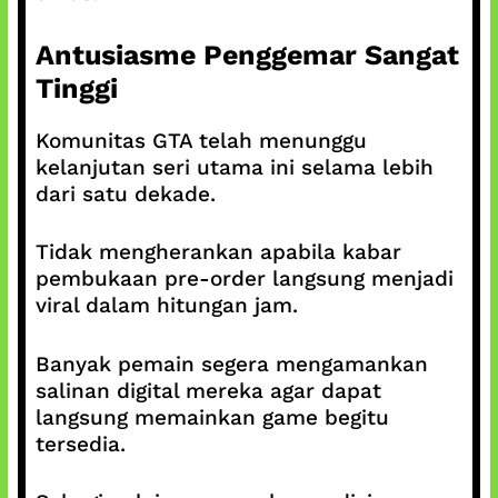
Antusiasme Penggemar Sangat
Tinggi
Komunitas GTA telah menunggu
kelanjutan seri utama ini selama lebih
dari satu dekade.
Tidak mengherankan apabila kabar
pembukaan pre-order langsung menjadi
viral dalam hitungan jam.
Banyak pemain segera mengamankan
salinan digital mereka agar dapat
langsung memainkan game begitu
tersedia.