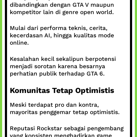
dibandingkan dengan GTA V maupun
kompetitor lain di genre open world.
Mulai dari performa teknis, cerita,
kecerdasan AI, hingga kualitas mode
online.
Kesalahan kecil sekalipun berpotensi
menjadi sorotan karena besarnya
perhatian publik terhadap GTA 6.
Komunitas Tetap Optimistis
Meski terdapat pro dan kontra,
mayoritas penggemar tetap optimistis.
Reputasi Rockstar sebagai pengembang
yang konsisten menghadirkan game