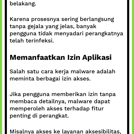
belakang.
Karena prosesnya sering berlangsung
tanpa gejala yang jelas, banyak
pengguna tidak menyadari perangkatnya
telah terinfeksi.
Memanfaatkan Izin Aplikasi
Salah satu cara kerja malware adalah
meminta berbagai izin akses.
Jika pengguna memberikan izin tanpa
membaca detailnya, malware dapat
memperoleh akses terhadap fitur
penting di perangkat.
Misalnya akses ke layanan aksesibilitas,