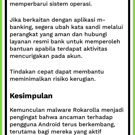
memperbarui sistem operasi.
Jika berkaitan dengan aplikasi m-
banking, segera ubah kata sandi melalui
perangkat yang aman dan hubungi
layanan resmi bank untuk memperoleh
bantuan apabila terdapat aktivitas
mencurigakan pada akun.
Tindakan cepat dapat membantu
meminimalkan risiko kerugian.
Kesimpulan
Kemunculan malware Rokarolla menjadi
pengingat bahwa ancaman terhadap
pengguna Android terus berkembang,
terutama bagi mereka yang aktif