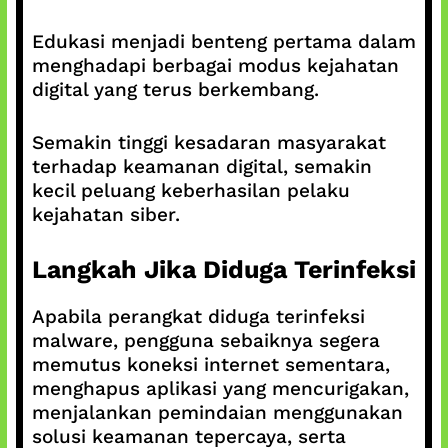
Edukasi menjadi benteng pertama dalam
menghadapi berbagai modus kejahatan
digital yang terus berkembang.
Semakin tinggi kesadaran masyarakat
terhadap keamanan digital, semakin
kecil peluang keberhasilan pelaku
kejahatan siber.
Langkah Jika Diduga Terinfeksi
Apabila perangkat diduga terinfeksi
malware, pengguna sebaiknya segera
memutus koneksi internet sementara,
menghapus aplikasi yang mencurigakan,
menjalankan pemindaian menggunakan
solusi keamanan tepercaya, serta