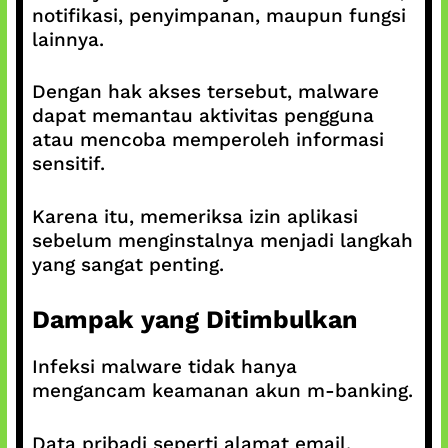
notifikasi, penyimpanan, maupun fungsi
lainnya.
Dengan hak akses tersebut, malware
dapat memantau aktivitas pengguna
atau mencoba memperoleh informasi
sensitif.
Karena itu, memeriksa izin aplikasi
sebelum menginstalnya menjadi langkah
yang sangat penting.
Dampak yang Ditimbulkan
Infeksi malware tidak hanya
mengancam keamanan akun m-banking.
Data pribadi seperti alamat email,