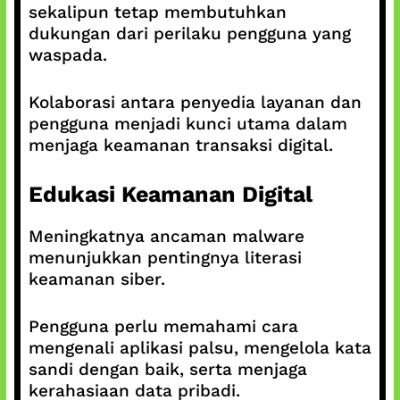
sekalipun tetap membutuhkan
dukungan dari perilaku pengguna yang
waspada.
Kolaborasi antara penyedia layanan dan
pengguna menjadi kunci utama dalam
menjaga keamanan transaksi digital.
Edukasi Keamanan Digital
Meningkatnya ancaman malware
menunjukkan pentingnya literasi
keamanan siber.
Pengguna perlu memahami cara
mengenali aplikasi palsu, mengelola kata
sandi dengan baik, serta menjaga
kerahasiaan data pribadi.