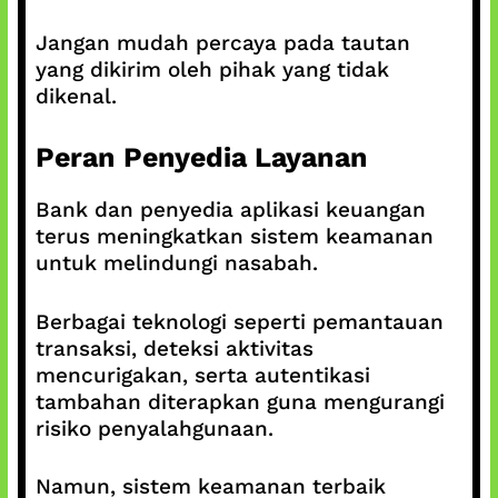
Jangan mudah percaya pada tautan
yang dikirim oleh pihak yang tidak
dikenal.
Peran Penyedia Layanan
Bank dan penyedia aplikasi keuangan
terus meningkatkan sistem keamanan
untuk melindungi nasabah.
Berbagai teknologi seperti pemantauan
transaksi, deteksi aktivitas
mencurigakan, serta autentikasi
tambahan diterapkan guna mengurangi
risiko penyalahgunaan.
Namun, sistem keamanan terbaik