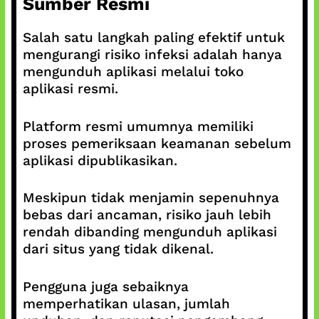
Sumber Resmi
Salah satu langkah paling efektif untuk
mengurangi risiko infeksi adalah hanya
mengunduh aplikasi melalui toko
aplikasi resmi.
Platform resmi umumnya memiliki
proses pemeriksaan keamanan sebelum
aplikasi dipublikasikan.
Meskipun tidak menjamin sepenuhnya
bebas dari ancaman, risiko jauh lebih
rendah dibanding mengunduh aplikasi
dari situs yang tidak dikenal.
Pengguna juga sebaiknya
memperhatikan ulasan, jumlah