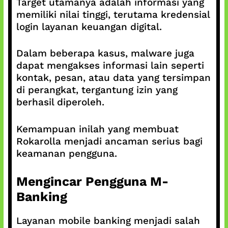
Target utamanya adalah informasi yang
memiliki nilai tinggi, terutama kredensial
login layanan keuangan digital.
Dalam beberapa kasus, malware juga
dapat mengakses informasi lain seperti
kontak, pesan, atau data yang tersimpan
di perangkat, tergantung izin yang
berhasil diperoleh.
Kemampuan inilah yang membuat
Rokarolla menjadi ancaman serius bagi
keamanan pengguna.
Mengincar Pengguna M-
Banking
Layanan mobile banking menjadi salah