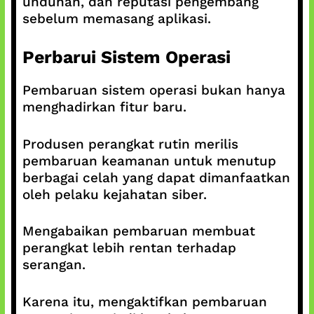
unduhan, dan reputasi pengembang
sebelum memasang aplikasi.
Perbarui Sistem Operasi
Pembaruan sistem operasi bukan hanya
menghadirkan fitur baru.
Produsen perangkat rutin merilis
pembaruan keamanan untuk menutup
berbagai celah yang dapat dimanfaatkan
oleh pelaku kejahatan siber.
Mengabaikan pembaruan membuat
perangkat lebih rentan terhadap
serangan.
Karena itu, mengaktifkan pembaruan