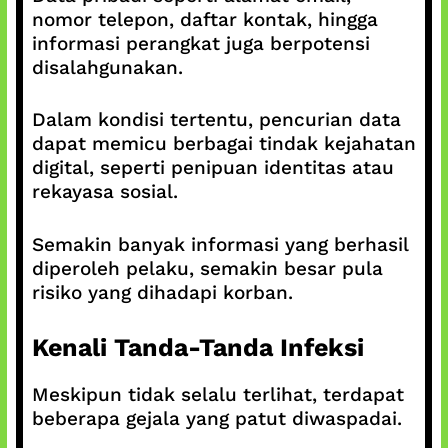
nomor telepon, daftar kontak, hingga
informasi perangkat juga berpotensi
disalahgunakan.
Dalam kondisi tertentu, pencurian data
dapat memicu berbagai tindak kejahatan
digital, seperti penipuan identitas atau
rekayasa sosial.
Semakin banyak informasi yang berhasil
diperoleh pelaku, semakin besar pula
risiko yang dihadapi korban.
Kenali Tanda-Tanda Infeksi
Meskipun tidak selalu terlihat, terdapat
beberapa gejala yang patut diwaspadai.