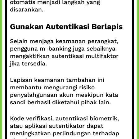
otomatis menjadi langkah yang
disarankan.
Gunakan Autentikasi Berlapis
Selain menjaga keamanan perangkat,
pengguna m-banking juga sebaiknya
mengaktifkan autentikasi multifaktor
jika tersedia.
Lapisan keamanan tambahan ini
membantu mengurangi risiko
penyalahgunaan akun meskipun kata
sandi berhasil diketahui pihak lain.
Kode verifikasi, autentikasi biometrik,
atau aplikasi autentikator dapat
meningkatkan perlindungan terhadap