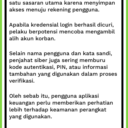
satu sasaran utama karena menyimpan
akses menuju rekening pengguna.
Apabila kredensial login berhasil dicuri,
pelaku berpotensi mencoba mengambil
alih akun korban.
Selain nama pengguna dan kata sandi,
penjahat siber juga sering memburu
kode autentikasi, PIN, atau informasi
tambahan yang digunakan dalam proses
verifikasi.
Oleh sebab itu, pengguna aplikasi
keuangan perlu memberikan perhatian
lebih terhadap keamanan perangkat
yang digunakan.