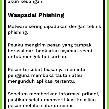
akun keuangan.
Waspadai Phishing
Malware sering dipadukan dengan teknik
phishing.
Pelaku mengirim pesan yang tampak
berasal dari bank atau layanan resmi
untuk mengelabui korban.
Pesan tersebut biasanya meminta
pengguna membuka tautan atau
mengunduh aplikasi tertentu.
Sebelum memberikan informasi pribadi,
pastikan selalu memverifikasi keaslian
pesan melalui saluran resmi.