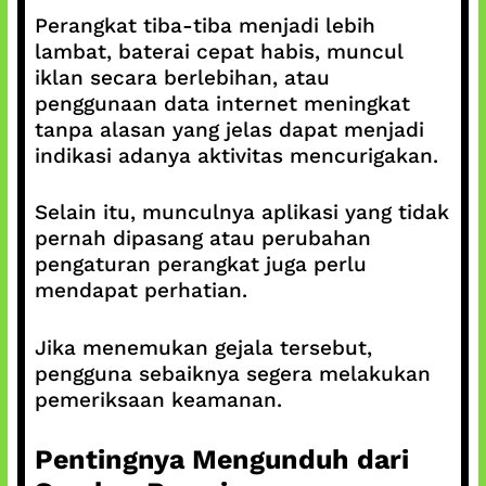
Perangkat tiba-tiba menjadi lebih
lambat, baterai cepat habis, muncul
iklan secara berlebihan, atau
penggunaan data internet meningkat
tanpa alasan yang jelas dapat menjadi
indikasi adanya aktivitas mencurigakan.
Selain itu, munculnya aplikasi yang tidak
pernah dipasang atau perubahan
pengaturan perangkat juga perlu
mendapat perhatian.
Jika menemukan gejala tersebut,
pengguna sebaiknya segera melakukan
pemeriksaan keamanan.
Pentingnya Mengunduh dari