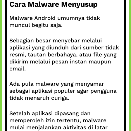
Cara Malware Menyusup
Malware Android umumnya tidak
muncul begitu saja.
Sebagian besar menyebar melalui
aplikasi yang diunduh dari sumber tidak
resmi, tautan berbahaya, atau file yang
dikirim melalui pesan instan maupun
email.
Ada pula malware yang menyamar
sebagai aplikasi populer agar pengguna
tidak menaruh curiga.
Setelah aplikasi dipasang dan
memperoleh izin tertentu, malware
mulai menjalankan aktivitas di latar