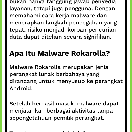
bukan hanya tanggung jawab penyedia
layanan, tetapi juga pengguna. Dengan
memahami cara kerja malware dan
menerapkan langkah pencegahan yang
tepat, risiko menjadi korban pencurian
data dapat ditekan secara signifikan.
Apa Itu Malware Rokarolla?
Malware Rokarolla merupakan jenis
perangkat lunak berbahaya yang
dirancang untuk menyusup ke perangkat
Android.
Setelah berhasil masuk, malware dapat
menjalankan berbagai aktivitas tanpa
sepengetahuan pemilik perangkat.