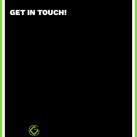
GET IN TOUCH!