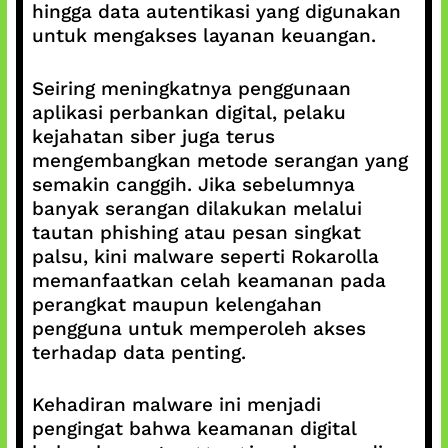
hingga data autentikasi yang digunakan
untuk mengakses layanan keuangan.
Seiring meningkatnya penggunaan
aplikasi perbankan digital, pelaku
kejahatan siber juga terus
mengembangkan metode serangan yang
semakin canggih. Jika sebelumnya
banyak serangan dilakukan melalui
tautan phishing atau pesan singkat
palsu, kini malware seperti Rokarolla
memanfaatkan celah keamanan pada
perangkat maupun kelengahan
pengguna untuk memperoleh akses
terhadap data penting.
Kehadiran malware ini menjadi
pengingat bahwa keamanan digital