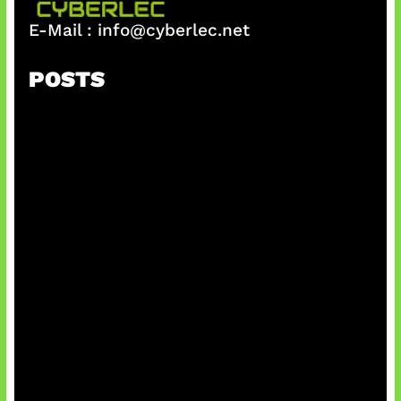
E-Mail :
info@cyberlec.net
POSTS