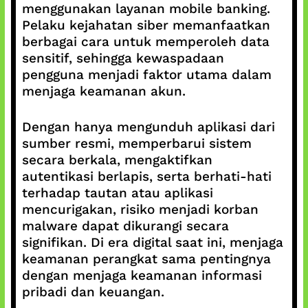
menggunakan layanan mobile banking.
Pelaku kejahatan siber memanfaatkan
berbagai cara untuk memperoleh data
sensitif, sehingga kewaspadaan
pengguna menjadi faktor utama dalam
menjaga keamanan akun.
Dengan hanya mengunduh aplikasi dari
sumber resmi, memperbarui sistem
secara berkala, mengaktifkan
autentikasi berlapis, serta berhati-hati
terhadap tautan atau aplikasi
mencurigakan, risiko menjadi korban
malware dapat dikurangi secara
signifikan. Di era digital saat ini, menjaga
keamanan perangkat sama pentingnya
dengan menjaga keamanan informasi
pribadi dan keuangan.