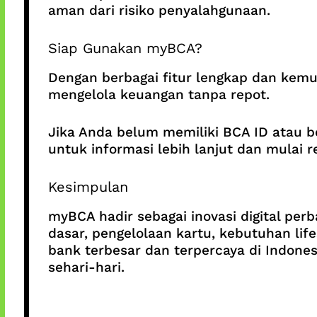
aman dari risiko penyalahgunaan.
Siap Gunakan myBCA?
Dengan berbagai fitur lengkap dan kemud
mengelola keuangan tanpa repot.
Jika Anda belum memiliki BCA ID atau b
untuk informasi lebih lanjut dan mulai re
Kesimpulan
myBCA hadir sebagai inovasi digital perb
dasar, pengelolaan kartu, kebutuhan lif
bank terbesar dan terpercaya di Indon
sehari-hari.