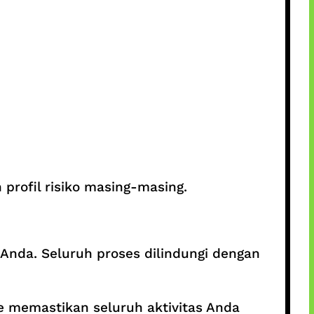
profil risiko masing-masing.
nda. Seluruh proses dilindungi dengan
ime memastikan seluruh aktivitas Anda