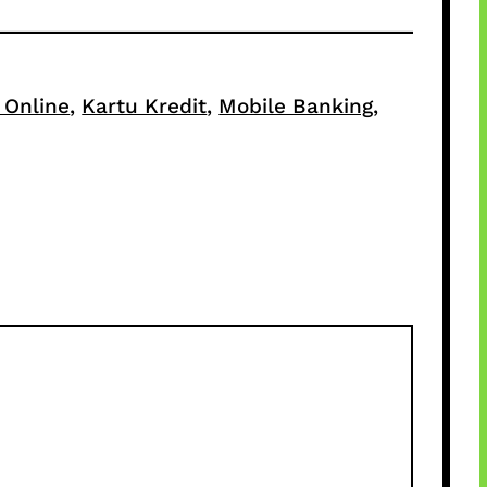
 Online
, 
Kartu Kredit
, 
Mobile Banking
, 