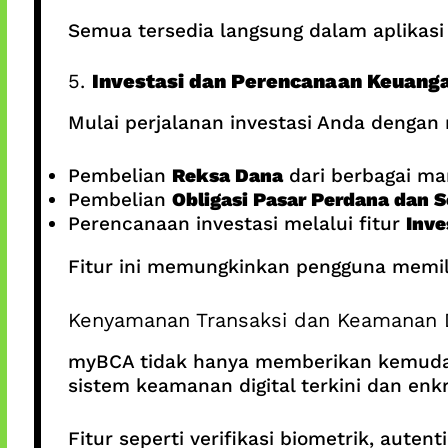
Semua tersedia langsung dalam aplikasi 
5.
Investasi dan Perencanaan Keuang
Mulai perjalanan investasi Anda dengan
Pembelian
Reksa Dana
dari berbagai ma
Pembelian
Obligasi Pasar Perdana dan 
Perencanaan investasi melalui fitur
Inve
Fitur ini memungkinkan pengguna memilih
Kenyamanan Transaksi dan Keamanan 
myBCA tidak hanya memberikan kemudaha
sistem keamanan digital terkini dan enkr
Fitur seperti verifikasi biometrik, aute