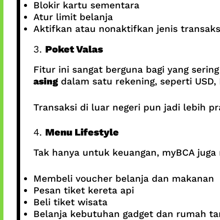
Blokir kartu sementara
Atur limit belanja
Aktifkan atau nonaktifkan jenis transaks
3.
Poket Valas
Fitur ini sangat berguna bagi yang serin
asing
dalam satu rekening, seperti USD, 
Transaksi di luar negeri pun jadi lebih
4.
Menu Lifestyle
Tak hanya untuk keuangan, myBCA jug
Membeli voucher belanja dan makanan
Pesan tiket kereta api
Beli tiket wisata
Belanja kebutuhan gadget dan rumah ta