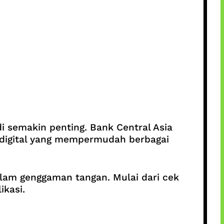
i semakin penting. Bank Central Asia
digital yang mempermudah berbagai
lam genggaman tangan. Mulai dari cek
ikasi.