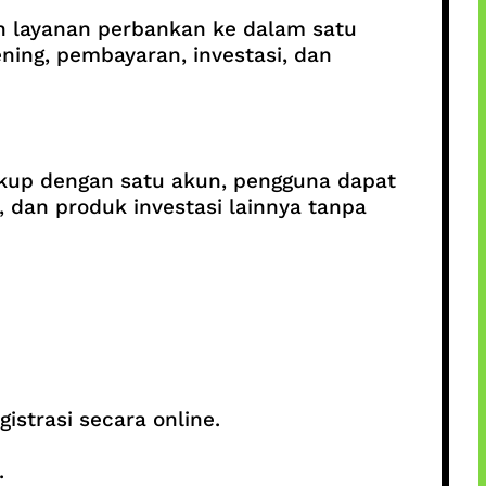
 layanan perbankan ke dalam satu
ning, pembayaran, investasi, dan
ukup dengan satu akun, pengguna dapat
o, dan produk investasi lainnya tanpa
istrasi secara online.
.