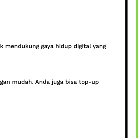
uk mendukung gaya hidup digital yang
engan mudah. Anda juga bisa top-up