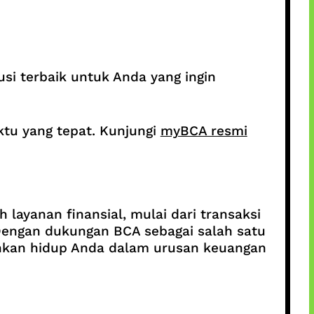
si terbaik untuk Anda yang ingin
tu yang tepat. Kunjungi
myBCA resmi
 layanan finansial, mulai dari transaksi
 Dengan dukungan BCA sebagai salah satu
ahkan hidup Anda dalam urusan keuangan