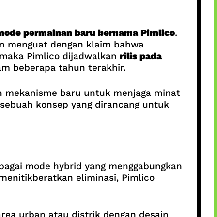
mode permainan baru bernama Pimlico
.
akin menguat dengan klaim bahwa
, maka Pimlico dijadwalkan
rilis pada
am beberapa tahun terakhir.
dan mekanisme baru untuk menjaga minat
 sebuah konsep yang dirancang untuk
bagai mode hybrid yang menggabungkan
 menitikberatkan eliminasi, Pimlico
rea urban atau distrik dengan desain