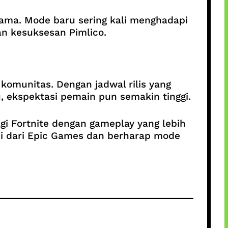
tama. Mode baru sering kali menghadapi
n kesuksesan Pimlico.
omunitas. Dengan jadwal rilis yang
, ekspektasi pemain pun semakin tinggi.
gi Fortnite dengan gameplay yang lebih
smi dari Epic Games dan berharap mode