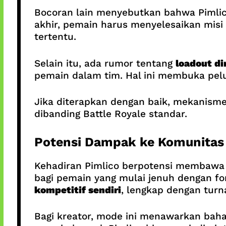
Bocoran lain menyebutkan bahwa Piml
akhir, pemain harus menyelesaikan mis
tertentu.
Selain itu, ada rumor tentang
loadout d
pemain dalam tim. Hal ini membuka pel
Jika diterapkan dengan baik, mekanisme
dibanding Battle Royale standar.
Potensi Dampak ke Komunitas 
Kehadiran Pimlico berpotensi membawa d
bagi pemain yang mulai jenuh dengan f
kompetitif sendiri
, lengkap dengan turn
Bagi kreator, mode ini menawarkan bahan 