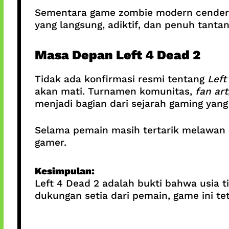
Sementara game zombie modern cenderu
yang langsung, adiktif, dan penuh tanta
Masa Depan Left 4 Dead 2
Tidak ada konfirmasi resmi tentang
Left
akan mati. Turnamen komunitas,
fan art
menjadi bagian dari sejarah gaming yang 
Selama pemain masih tertarik melawan 
gamer.
Kesimpulan:
Left 4 Dead 2 adalah bukti bahwa usia 
dukungan setia dari pemain, game ini te