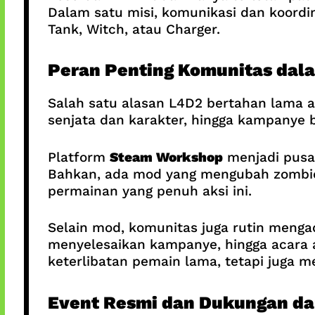
Dalam satu misi, komunikasi dan koordi
Tank, Witch, atau Charger.
Peran Penting Komunitas dal
Salah satu alasan L4D2 bertahan lama 
senjata dan karakter, hingga kampanye 
Platform
Steam Workshop
menjadi pusa
Bahkan, ada mod yang mengubah zombie 
permainan yang penuh aksi ini.
Selain mod, komunitas juga rutin meng
menyelesaikan kampanye, hingga acara a
keterlibatan pemain lama, tetapi juga 
Event Resmi dan Dukungan dar