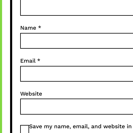
Name
*
Email
*
Website
Save my name, email, and website in 