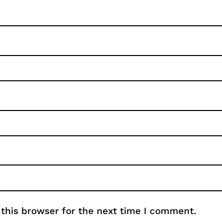
this browser for the next time I comment.