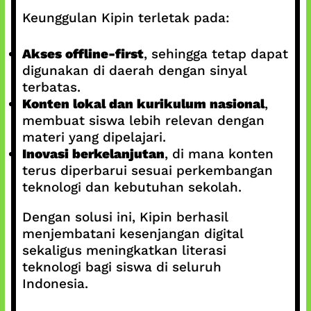
Keunggulan Kipin terletak pada:
Akses offline-first
, sehingga tetap dapat
digunakan di daerah dengan sinyal
terbatas.
Konten lokal dan kurikulum nasional
,
membuat siswa lebih relevan dengan
materi yang dipelajari.
Inovasi berkelanjutan
, di mana konten
terus diperbarui sesuai perkembangan
teknologi dan kebutuhan sekolah.
Dengan solusi ini, Kipin berhasil
menjembatani kesenjangan digital
sekaligus meningkatkan literasi
teknologi bagi siswa di seluruh
Indonesia.