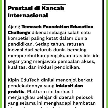
Prestasi di Kancah
Internasional
Ajang
Temasek Foundation Education
Challenge
dikenal sebagai salah satu
kompetisi paling ketat dalam dunia
pendidikan. Setiap tahun, ratusan
inovasi dari seluruh dunia bersaing
memperebutkan pengakuan atas ide-ide
segar yang menjawab persoalan akses,
kualitas, dan inklusi pendidikan.
Kipin EduTech dinilai menonjol berkat
pendekatannya yang
inklusif dan
praktis
. Platform ini berhasil
menjangkau pelajar di daerah pelosok
yang selama ini menghadapi hambatan