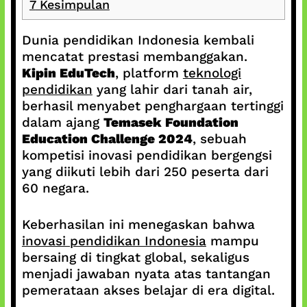
7
Kesimpulan
Dunia pendidikan Indonesia kembali
mencatat prestasi membanggakan.
Kipin EduTech
, platform
teknologi
pendidikan
yang lahir dari tanah air,
berhasil menyabet penghargaan tertinggi
dalam ajang
Temasek Foundation
Education Challenge 2024
, sebuah
kompetisi inovasi pendidikan bergengsi
yang diikuti lebih dari 250 peserta dari
60 negara.
Keberhasilan ini menegaskan bahwa
inovasi pendidikan Indonesia
mampu
bersaing di tingkat global, sekaligus
menjadi jawaban nyata atas tantangan
pemerataan akses belajar di era digital.