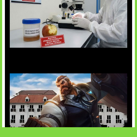
AI Ciptakan Virus Buatan Pertama