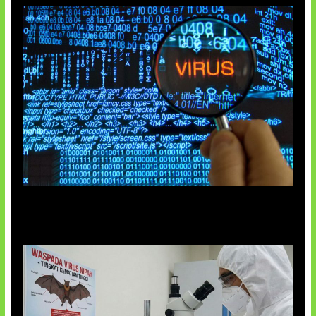
5 Virus Komputer Pertama Dunia