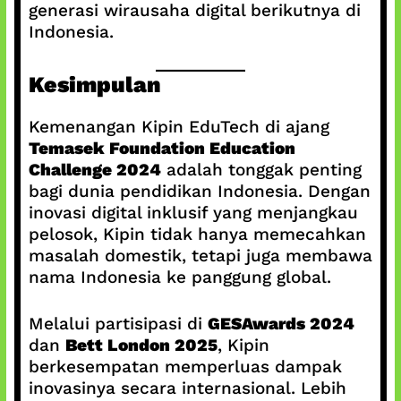
generasi wirausaha digital berikutnya di
Indonesia.
Kesimpulan
Kemenangan Kipin EduTech di ajang
Temasek Foundation Education
Challenge 2024
adalah tonggak penting
bagi dunia pendidikan Indonesia. Dengan
inovasi digital inklusif yang menjangkau
pelosok, Kipin tidak hanya memecahkan
masalah domestik, tetapi juga membawa
nama Indonesia ke panggung global.
Melalui partisipasi di
GESAwards 2024
dan
Bett London 2025
, Kipin
berkesempatan memperluas dampak
inovasinya secara internasional. Lebih