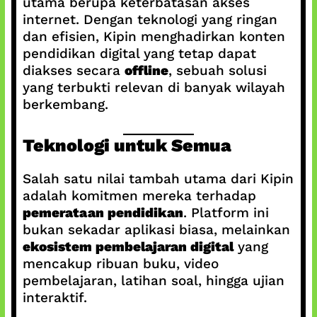
utama berupa keterbatasan akses
internet. Dengan teknologi yang ringan
dan efisien, Kipin menghadirkan konten
pendidikan digital yang tetap dapat
diakses secara
offline
, sebuah solusi
yang terbukti relevan di banyak wilayah
berkembang.
Teknologi untuk Semua
Salah satu nilai tambah utama dari Kipin
adalah komitmen mereka terhadap
pemerataan pendidikan
. Platform ini
bukan sekadar aplikasi biasa, melainkan
ekosistem pembelajaran digital
yang
mencakup ribuan buku, video
pembelajaran, latihan soal, hingga ujian
interaktif.