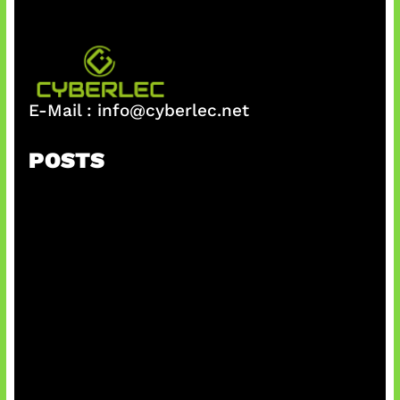
E-Mail :
info@cyberlec.net
POSTS