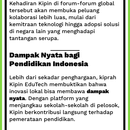
Kehadiran Kipin di forum-forum global
tersebut akan membuka peluang
kolaborasi lebih luas, mulai dari
kemitraan teknologi hingga adopsi solusi
di negara lain yang menghadapi
tantangan serupa.
Dampak Nyata bagi
Pendidikan Indonesia
Lebih dari sekadar penghargaan, kiprah
Kipin EduTech membuktikan bahwa
inovasi lokal bisa membawa
dampak
nyata
. Dengan platform yang
menjangkau sekolah-sekolah di pelosok,
Kipin berkontribusi langsung terhadap
pemerataan pendidikan.