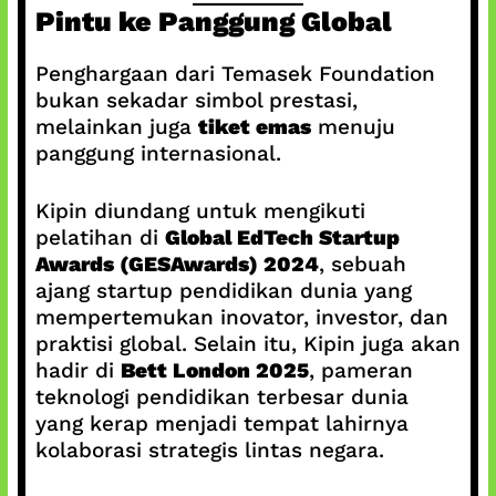
Pintu ke Panggung Global
Penghargaan dari Temasek Foundation
bukan sekadar simbol prestasi,
melainkan juga
tiket emas
menuju
panggung internasional.
Kipin diundang untuk mengikuti
pelatihan di
Global EdTech Startup
Awards (GESAwards) 2024
, sebuah
ajang startup pendidikan dunia yang
mempertemukan inovator, investor, dan
praktisi global. Selain itu, Kipin juga akan
hadir di
Bett London 2025
, pameran
teknologi pendidikan terbesar dunia
yang kerap menjadi tempat lahirnya
kolaborasi strategis lintas negara.