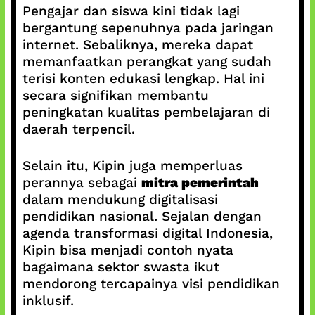
Pengajar dan siswa kini tidak lagi
bergantung sepenuhnya pada jaringan
internet. Sebaliknya, mereka dapat
memanfaatkan perangkat yang sudah
terisi konten edukasi lengkap. Hal ini
secara signifikan membantu
peningkatan kualitas pembelajaran di
daerah terpencil.
Selain itu, Kipin juga memperluas
perannya sebagai
mitra pemerintah
dalam mendukung digitalisasi
pendidikan nasional. Sejalan dengan
agenda transformasi digital Indonesia,
Kipin bisa menjadi contoh nyata
bagaimana sektor swasta ikut
mendorong tercapainya visi pendidikan
inklusif.