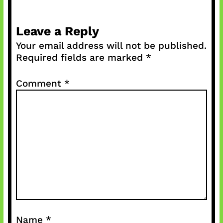
Leave a Reply
Your email address will not be published.
Required fields are marked
*
Comment
*
Name
*