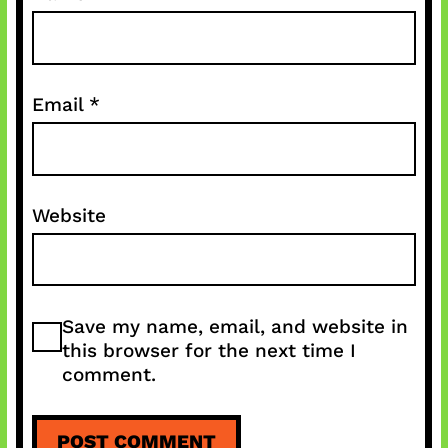
Email
*
Website
Save my name, email, and website in
this browser for the next time I
comment.