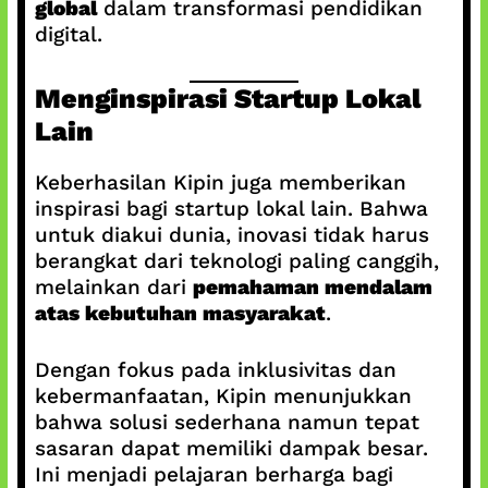
global
dalam transformasi pendidikan
digital.
Menginspirasi Startup Lokal
Lain
Keberhasilan Kipin juga memberikan
inspirasi bagi startup lokal lain. Bahwa
untuk diakui dunia, inovasi tidak harus
berangkat dari teknologi paling canggih,
melainkan dari
pemahaman mendalam
atas kebutuhan masyarakat
.
Dengan fokus pada inklusivitas dan
kebermanfaatan, Kipin menunjukkan
bahwa solusi sederhana namun tepat
sasaran dapat memiliki dampak besar.
Ini menjadi pelajaran berharga bagi