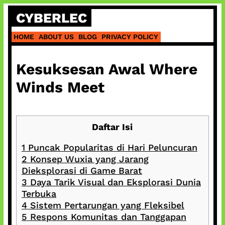
Skip
CYBERLEC
to
content
HOME
ABOUT US
BLOG
PRIVACY POLICY
Kesuksesan Awal Where
Winds Meet
Daftar Isi
1
Puncak Popularitas di Hari Peluncuran
2
Konsep Wuxia yang Jarang
Dieksplorasi di Game Barat
3
Daya Tarik Visual dan Eksplorasi Dunia
Terbuka
4
Sistem Pertarungan yang Fleksibel
5
Respons Komunitas dan Tanggapan