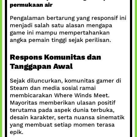
permukaan air
Pengalaman bertarung yang responsif ini
menjadi salah satu alasan mengapa
game ini mampu mempertahankan
angka pemain tinggi sejak perilisan.
Respons Komunitas dan
Tanggapan Awal
Sejak diluncurkan, komunitas gamer di
Steam dan media sosial ramai
membicarakan Where Winds Meet.
Mayoritas memberikan ulasan positif
terutama pada aspek dunia terbuka,
desain karakter, serta nuansa sinematik
yang membuat setiap momen terasa
epik.