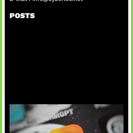
POSTS