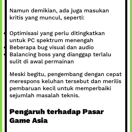
Namun demikian, ada juga masukan
kritis yang muncul, seperti:
Optimisasi yang perlu ditingkatkan
untuk PC spektrum menengah
Beberapa bug visual dan audio
Balancing boss yang dianggap terlalu
sulit di awal permainan
Meski begitu, pengembang dengan cepat
merespons keluhan tersebut dan merilis
pembaruan kecil untuk memperbaiki
sejumlah masalah teknis.
Pengaruh terhadap Pasar
Game Asia