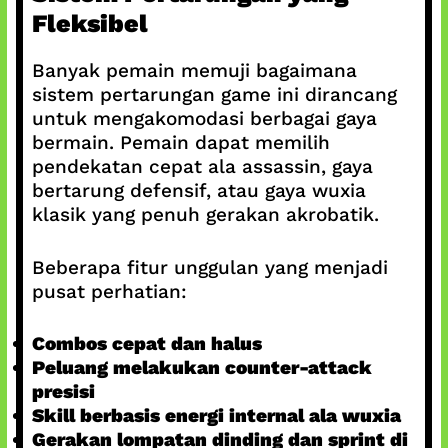
Fleksibel
Banyak pemain memuji bagaimana
sistem pertarungan game ini dirancang
untuk mengakomodasi berbagai gaya
bermain. Pemain dapat memilih
pendekatan cepat ala assassin, gaya
bertarung defensif, atau gaya wuxia
klasik yang penuh gerakan akrobatik.
Beberapa fitur unggulan yang menjadi
pusat perhatian:
Combos cepat dan halus
Peluang melakukan counter-attack
presisi
Skill berbasis energi internal ala wuxia
Gerakan lompatan dinding dan sprint di