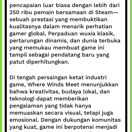
pencapaian luar biasa dengan lebih dari
250 ribu pemain bersamaan di Steam—
sebuah prestasi yang membuktikan
kualitasnya dalam menarik perhatian
gamer global. Perpaduan wuxia klasik,
pertarungan dinamis, dan dunia terbuka
yang memukau membuat game ini
tampil sebagai pendatang baru yang
patut diperhitungkan.
Di tengah persaingan ketat industri
game, Where Winds Meet menunjukkan
bahwa kreativitas, budaya lokal, dan
teknologi dapat memberikan
pengalaman yang tidak hanya
memuaskan secara visual, tetapi juga
emosional. Dengan dukungan komunitas
yang kuat, game ini berpotensi menjadi