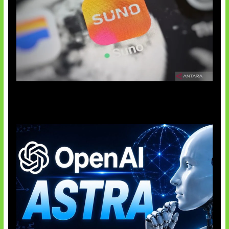
Suno Perkuat Label Musik AI