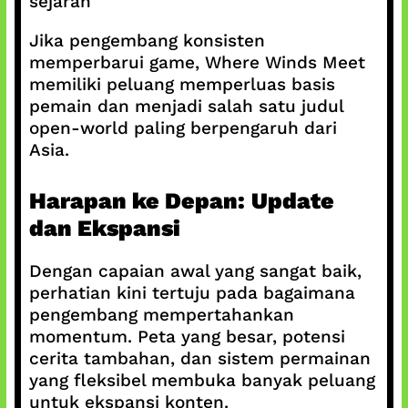
sejarah
Jika pengembang konsisten
memperbarui game, Where Winds Meet
memiliki peluang memperluas basis
pemain dan menjadi salah satu judul
open-world paling berpengaruh dari
Asia.
Harapan ke Depan: Update
dan Ekspansi
Dengan capaian awal yang sangat baik,
perhatian kini tertuju pada bagaimana
pengembang mempertahankan
momentum. Peta yang besar, potensi
cerita tambahan, dan sistem permainan
yang fleksibel membuka banyak peluang
untuk ekspansi konten.