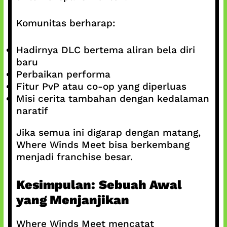
Komunitas berharap:
Hadirnya DLC bertema aliran bela diri
baru
Perbaikan performa
Fitur PvP atau co-op yang diperluas
Misi cerita tambahan dengan kedalaman
naratif
Jika semua ini digarap dengan matang,
Where Winds Meet bisa berkembang
menjadi franchise besar.
Kesimpulan: Sebuah Awal
yang Menjanjikan
Where Winds Meet mencatat