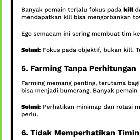
Banyak pemain terlalu fokus pada
kill
d
mendapatkan kill bisa mengorbankan tow
Ego semacam ini sering membuat tim k
Solusi:
Fokus pada objektif, bukan kill.
5. Farming Tanpa Perhitungan
Farming memang penting, terutama bagi 
bisa menjadi bumerang. Banyak pemain ma
Solusi:
Perhatikan minimap dan rotasi mu
perlu.
6. Tidak Memperhatikan Timin