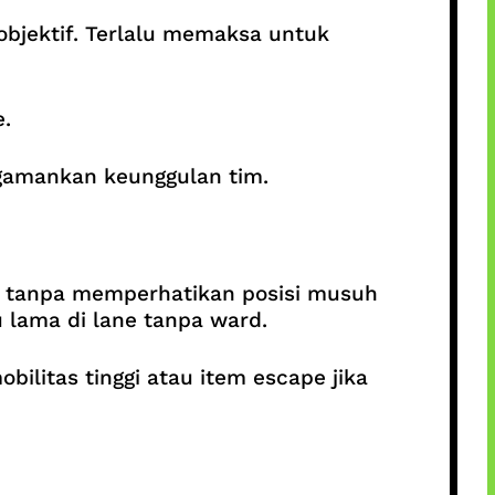
objektif. Terlalu memaksa untuk
.
ngamankan keunggulan tim.
 tanpa memperhatikan posisi musuh
 lama di lane tanpa ward.
litas tinggi atau item escape jika